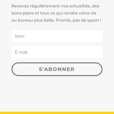
Recevez régulièrement nos actualités, des
bons plans et tout ce qui rendra votre vie
au bureau plus belle. Promis, pas de spam !
S'ABONNER