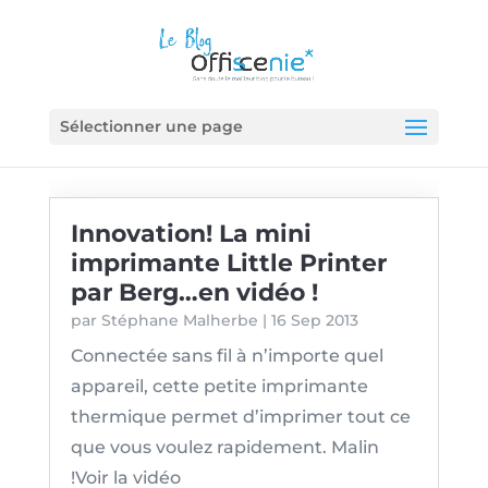
Sélectionner une page
Innovation! La mini
imprimante Little Printer
par Berg…en vidéo !
par
Stéphane Malherbe
|
16 Sep 2013
Connectée sans fil à n’importe quel
appareil, cette petite imprimante
thermique permet d’imprimer tout ce
que vous voulez rapidement. Malin
!Voir la vidéo