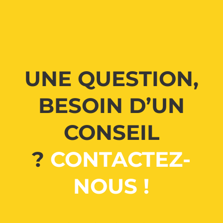
UNE QUESTION,
BESOIN D’UN
CONSEIL
?
CONTACTEZ-
NOUS !