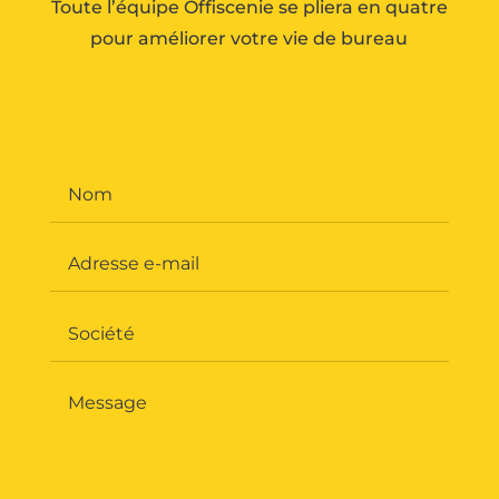
Toute l’équipe Offiscenie se pliera en quatre
pour améliorer votre vie de bureau