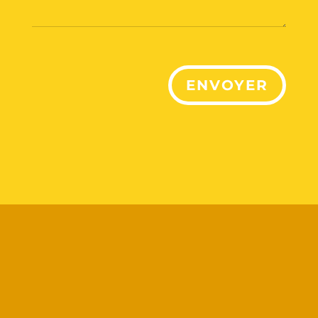
ENVOYER