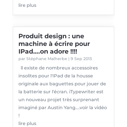
lire plus
Produit design : une
machine à écrire pour
IPad….on adore !!!!
par
Stéphane Malherbe
|
9 Sep 2013
ll existe de nombreux accessoires
insolites pour l'IPad de la housse
originale aux baguettes pour jouer de
la batterie sur l'écran. iTypewriter est
un nouveau projet très surprenant
imaginé par Austin Yang....voir la vidéo
!
lire plus