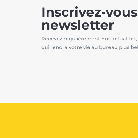
Inscrivez-vous
newsletter
Recevez régulièrement nos actualités,
qui rendra votre vie au bureau plus be