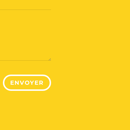
ENVOYER