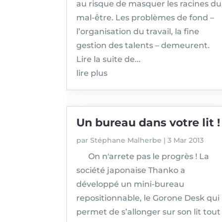
au risque de masquer les racines du
mal-être. Les problèmes de fond –
l’organisation du travail, la fine
gestion des talents – demeurent.
Lire la suite de...
lire plus
Un bureau dans votre lit !
par
Stéphane Malherbe
|
3 Mar 2013
On n'arrete pas le progrès ! La
société japonaise Thanko a
développé un mini-bureau
repositionnable, le Gorone Desk qui
permet de s’allonger sur son lit tout