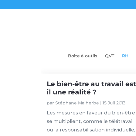
Boîte à outils
QVT
RH
Le bien-être au travail es
il une réalité ?
par
Stéphane Malherbe
|
15 Juil 2013
Les mesures en faveur du bien-être
se multiplient, comme le télétravail
ou la responsabilisation individuelle,