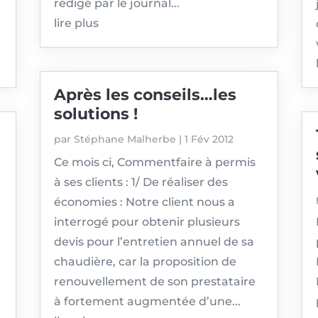
rédigé par le journal...
lire plus
Après les conseils…les
solutions !
par
Stéphane Malherbe
|
1 Fév 2012
Ce mois ci, Commentfaire à permis
à ses clients : 1/ De réaliser des
économies : Notre client nous a
interrogé pour obtenir plusieurs
devis pour l’entretien annuel de sa
chaudière, car la proposition de
renouvellement de son prestataire
à fortement augmentée d’une...