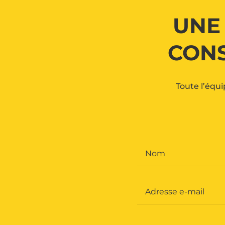
UNE
CONS
Toute l’équi