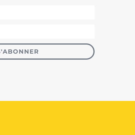
S'ABONNER