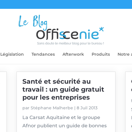
Législation
Tendances
Afterwork
Produits
Notre 
t
Santé et sécurité au
travail : un guide gratuit
pour les entreprises
par
Stéphane Malherbe
|
8 Juil 2013
La Carsat Aquitaine et le groupe
Afnor publient un guide de bonnes