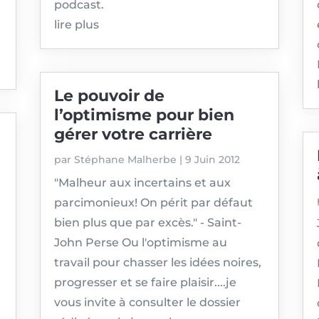
podcast.
a
lire plus
Le pouvoir de
l’optimisme pour bien
gérer votre carrière
par
Stéphane Malherbe
|
9 Juin 2012
"Malheur aux incertains et aux
parcimonieux! On périt par défaut
bien plus que par excès." - Saint-
John Perse Ou l'optimisme au
travail pour chasser les idées noires,
progresser et se faire plaisir....je
vous invite à consulter le dossier