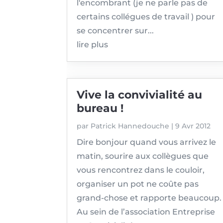
l'encombrant (je ne parle pas de
certains collégues de travail ) pour
se concentrer sur...
lire plus
Vive la convivialité au
bureau !
par
Patrick Hannedouche
|
9 Avr 2012
Dire bonjour quand vous arrivez le
matin, sourire aux collègues que
vous rencontrez dans le couloir,
organiser un pot ne coûte pas
grand-chose et rapporte beaucoup.
Au sein de l’association Entreprise