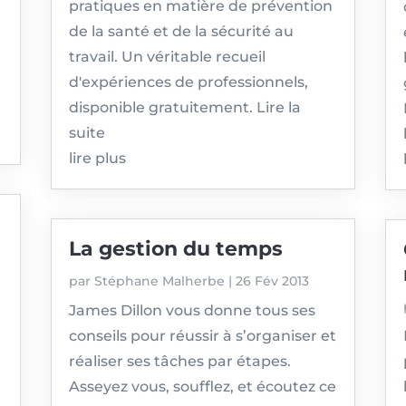
pratiques en matière de prévention
de la santé et de la sécurité au
travail. Un véritable recueil
d'expériences de professionnels,
disponible gratuitement. Lire la
suite
lire plus
La gestion du temps
par
Stéphane Malherbe
|
26 Fév 2013
James Dillon vous donne tous ses
conseils pour réussir à s’organiser et
réaliser ses tâches par étapes.
Asseyez vous, soufflez, et écoutez ce