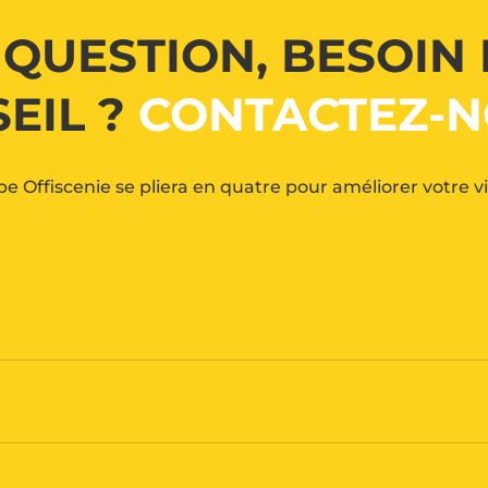
 QUESTION, BESOIN 
EIL ?
CONTACTEZ-N
pe Offiscenie se pliera en quatre pour améliorer votre 