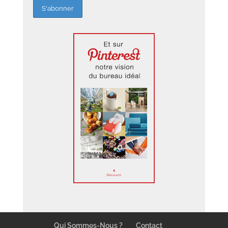
Qui Sommes-Nous ?
Contact