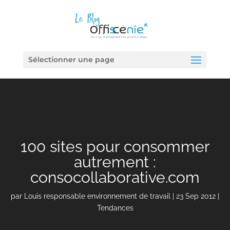
Sélectionner une page
100 sites pour consommer
autrement :
consocollaborative.com
par
Louis responsable environnement de travail
|
23 Sep 2012
|
Tendances