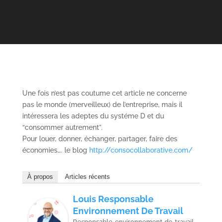
Une fois n’est pas coutume cet article ne concerne
pas le monde (merveilleux) de l’entreprise, mais il
intéressera les adeptes du systéme D et du
“consommer autrement”.
Pour louer, donner, échanger, partager, faire des
économies…. le blog
http://consocollaborative.com/
À propos
Articles récents
Louis Responsable
Environnement De Travail
Responsable environnement de travail