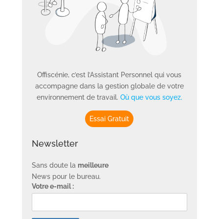
Offiscénie, c’est l’Assistant Personnel qui vous
accompagne dans la gestion globale de votre
environnement de travail.
Où que vous soyez.
Essai Gratuit
Newsletter
Sans doute la
meilleure
News pour le bureau.
Votre e-mail :