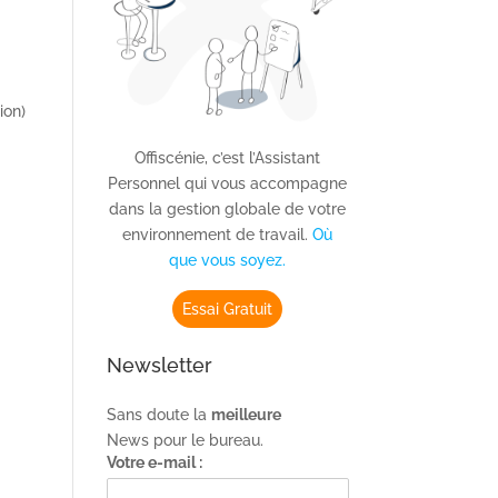
ion)
Offiscénie, c’est l’Assistant
Personnel qui vous accompagne
dans la gestion globale de votre
environnement de travail.
Où
que vous soyez.
Essai Gratuit
Newsletter
Sans doute la
meilleure
News pour le bureau.
Votre e-mail :