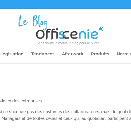
Législation
Tendances
Afterwork
Produits
Notre 
idien des entreprises.
 qui ne s’occupe pas des costumes des collaborateurs, mais du quotid
Managers et de toutes celles et ceux qui, au quotidien, participent à