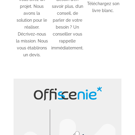
Téléchargez son
projet. Nous
savoir plus, d’un
livre blanc.
avons la
conseil, de
solution pour le
parler de votre
réaliser.
besoin ? Un
Décrivez-nous
conseiller vous
la mission. Nous
rappelle
vous établirons
immédiatement.
un devis.