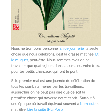
Nous ne trompons personne.
En ce jour férié
, la seule
chose que nous célébrons, c’est la grasse matinée.
Et
le muguet
, peut-être. Nous sommes ravis de ne
travailler que quatre jours dans la semaine, voire trois,
pour les petits chanceux qui font le pont.
Si le premier mai est une journée de célébration de
tous les combats menés par les travailleurs,
aujourd’hui, on ne peut pas dire que ce soit la
première chose qui traverse notre esprit… Surtout à
une époque où travail équivaut souvent à
burn-out
et
mal-être.
Lire la suite (HuffPost)