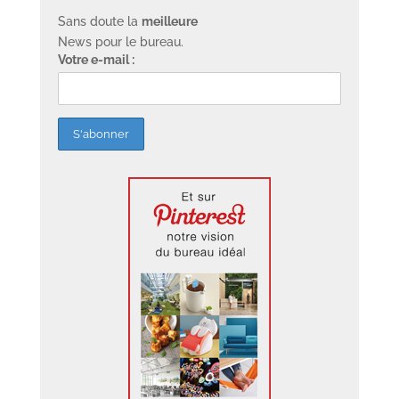
Sans doute la
meilleure
News pour le bureau.
Votre e-mail :