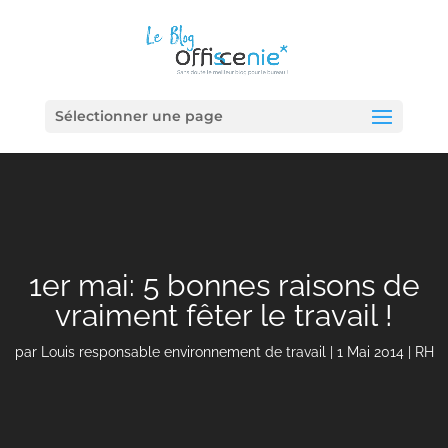
Sélectionner une page
1er mai: 5 bonnes raisons de
vraiment fêter le travail !
par
Louis responsable environnement de travail
|
1 Mai 2014
|
RH