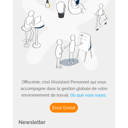
Offiscénie, c’est l’Assistant Personnel qui vous
accompagne dans la gestion globale de votre
environnement de travail.
Où que vous soyez.
Essai Gratuit
Newsletter