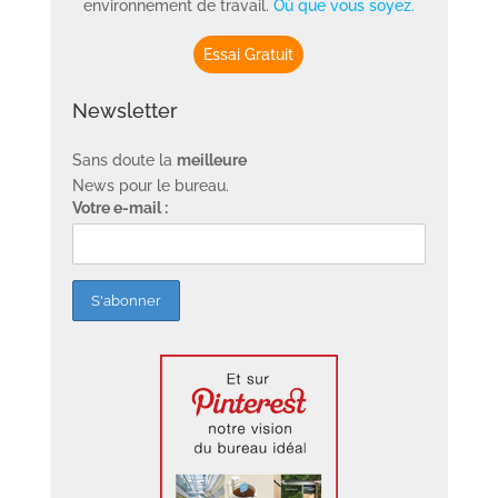
environnement de travail.
Où que vous soyez.
Essai Gratuit
Newsletter
Sans doute la
meilleure
News pour le bureau.
Votre e-mail :