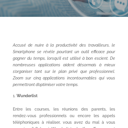
Accusé de nuire à la productivité des travailleurs, le
Smartphone se révèle pourtant un outil efficace pour
gagner du temps, lorsqu’il est utilisé à bon escient. De
nombreuses applications aident désormais à mieux
s’organiser tant sur le plan privé que professionnel.
Zoom sur cinq applications incontournables qui vous
permettront d’optimiser votre temps.
Wunderlist
Entre les courses, les réunions des parents, les
rendez-vous professionnels ou encore les appels
téléphoniques à réaliser, vous avez du mal à vous