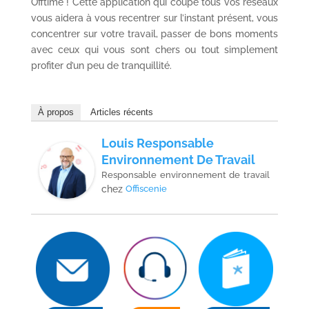
Offtime ! Cette application qui coupe tous vos réseaux
vous aidera à vous recentrer sur l’instant présent, vous
concentrer sur votre travail, passer de bons moments
avec ceux qui vous sont chers ou tout simplement
profiter d’un peu de tranquillité.
À propos
Articles récents
Louis Responsable
Environnement De Travail
Responsable environnement de travail
chez
Offiscenie