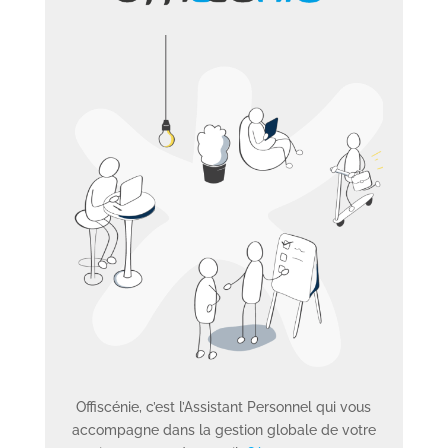
Offiscénie, c’est l’Assistant Personnel qui vous
accompagne dans la gestion globale de votre