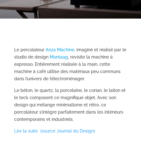
Le percolateur
Anza Machine
, imaginé et réalisé par le
studio de design
Montaag
, revisite la machine à
expresso. Entièrement réalisée à la main, cette
machine à café utilise des matériaux peu communs
dans l’univers de l’électroménager.
Le béton, le quartz, la porcelaine, le corian, le laiton et
le teck composent ce magnifique objet. Avec son
design qui mélange minimalisme et rétro, ce
percolateur s’intègre parfaitement dans les intérieurs
contemporains et industriels.
Lire la suite (source Journal du Design)