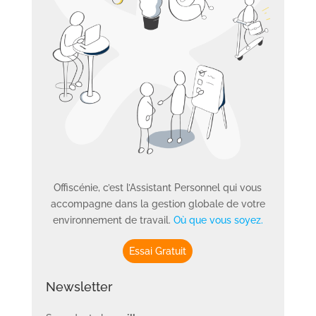
Offiscénie, c’est l’Assistant Personnel qui vous
accompagne dans la gestion globale de votre
environnement de travail.
Où que vous soyez.
Essai Gratuit
Newsletter