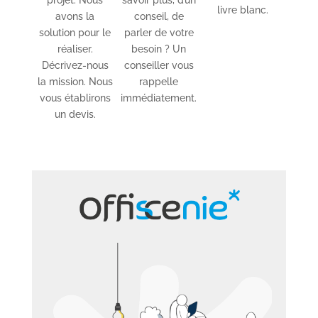
livre blanc.
avons la
conseil, de
solution pour le
parler de votre
réaliser.
besoin ? Un
Décrivez-nous
conseiller vous
la mission. Nous
rappelle
vous établirons
immédiatement.
un devis.