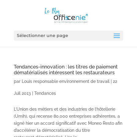
Sélectionner une page
Tendances-innovation : les titres de paiement
dématérialisés intéressent les restaurateurs
par
Louis responsable environnement de travail
|
22
Juil 2013
|
Tendances
L’Union des métiers et des industries de l’hôtellerie
(Umih), qui recense 80.000 entreprises adhérentes, a
signé hier un accord significatif avec Moneo Resto afin
d’accélérer la démocratisation du titre