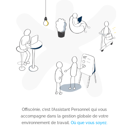
Offiscénie, c’est l’Assistant Personnel qui vous
accompagne dans la gestion globale de votre
environnement de travail.
Où que vous soyez.