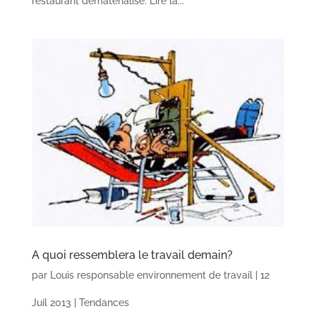
restaurant dématérialisé. Lire la...
A quoi ressemblera le travail demain?
par
Louis responsable environnement de travail
|
12
Juil 2013
|
Tendances