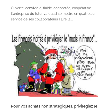
Ouverte, conviviale, fluide, connectée, coopérative…
L’entreprise du futur va quasi se mettre en quatre au
service de ses collaborateurs ! Lire la...
Pour vos achats non stratégiques, privilégiez le