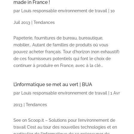
made in France !
par
Louis responsable environnement de travail
|
10
Juil 2013
|
Tendances
Papeterie, fournitures de bureau, bureautique,
mobilier… Autant de familles de produits où vous
pouvez acheter français. Tour d’horizon (non exhaustif)
de ces fournisseurs potentiels qui font le choix de
continuer à produire en France, avec à la clé...
L’informatique se met au vert | BUA
par
Louis responsable environnement de travail
|
1 Avr
2013
|
Tendances
See on Scoop.it – Solutions pour l’environnement de
travail C’est au tour des nouvelles technologies et en