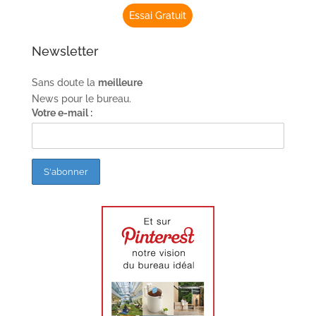
Essai Gratuit
Newsletter
Sans doute la
meilleure
News pour le bureau.
Votre e-mail :