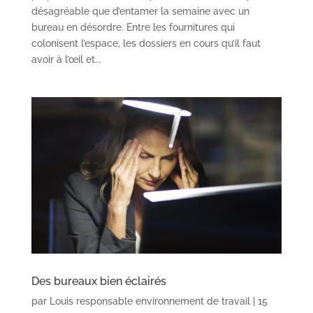
désagréable que d’entamer la semaine avec un
bureau en désordre. Entre les fournitures qui
colonisent l’espace, les dossiers en cours qu’il faut
avoir à l’œil et...
Des bureaux bien éclairés
par
Louis responsable environnement de travail
|
15