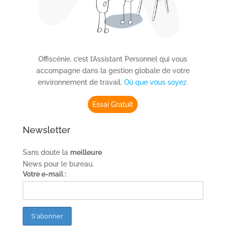
Offiscénie, c’est l’Assistant Personnel qui vous
accompagne dans la gestion globale de votre
environnement de travail.
Où que vous soyez.
Essai Gratuit
Newsletter
Sans doute la
meilleure
News pour le bureau.
Votre e-mail :