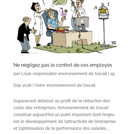
Ne négligez pas le confort de vos employés
par
Louis responsable environnement de travail
|
19
Sep 2016
|
Votre environnement de travail
Auparavant délaissé au profit de la réduction des
coûts des entreprises, l’environnement de travail
constitue aujourd’hui un point important dont l’enjeu
est le développement de l’attractivité de l’entreprise
et l’optimisation de la performance des salariés....