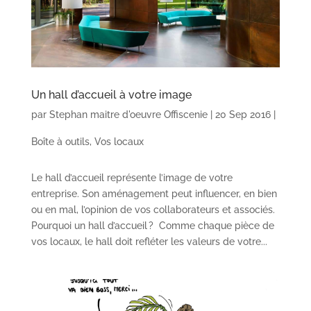
Un hall d’accueil à votre image
par
Stephan maitre d'oeuvre Offiscenie
|
20 Sep 2016
|
Boîte à outils
,
Vos locaux
Le hall d’accueil représente l’image de votre
entreprise. Son aménagement peut influencer, en bien
ou en mal, l’opinion de vos collaborateurs et associés.
Pourquoi un hall d’accueil ? Comme chaque pièce de
vos locaux, le hall doit refléter les valeurs de votre...