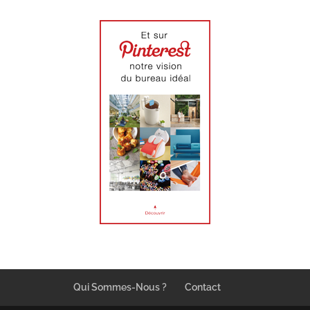
Qui Sommes-Nous ?
Contact