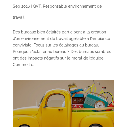
Sep 2016
|
QVT
,
Responsable environnement de
travail
Des bureaux bien éclairés participent à la création
d’un environnement de travail agréable à l’ambiance
conviviale. Focus sur les éclairages au bureau.
Pourquoi s’éclairer au bureau ? Des bureaux sombres
ont des impacts négatifs sur le moral de l’équipe.
Comme la...