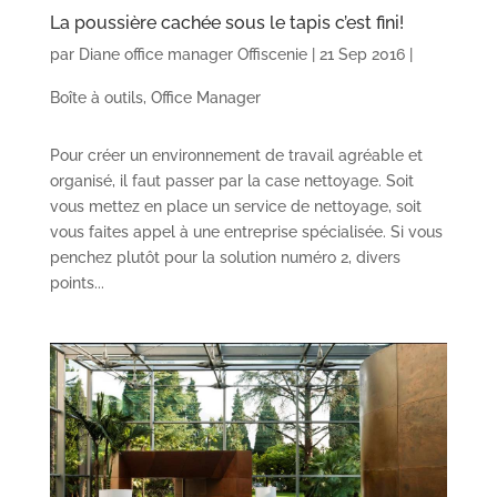
La poussière cachée sous le tapis c’est fini!
par
Diane office manager Offiscenie
|
21 Sep 2016
|
Boîte à outils
,
Office Manager
Pour créer un environnement de travail agréable et
organisé, il faut passer par la case nettoyage. Soit
vous mettez en place un service de nettoyage, soit
vous faites appel à une entreprise spécialisée. Si vous
penchez plutôt pour la solution numéro 2, divers
points...