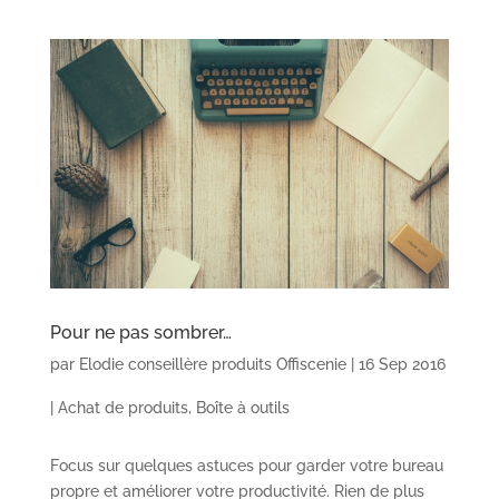
Pour ne pas sombrer…
par
Elodie conseillère produits Offiscenie
|
16 Sep 2016
|
Achat de produits
,
Boîte à outils
Focus sur quelques astuces pour garder votre bureau
propre et améliorer votre productivité. Rien de plus