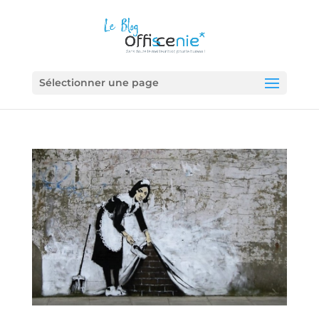
Sélectionner une page