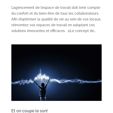
L’agencement de l’espace de travail doit tenir compte
du confort et du bien-être de tous les collaborateurs.
Afin d’optimiser la qualité de vie au sein de vos locaux,
réinventez vos espaces de travail en adoptant ces
solutions innovantes et efficaces. 1)Le concept de...
Et on coupe le son!