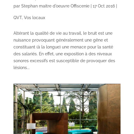
par
Stephan maitre d'oeuvre Offiscenie
|
17 Oct 2016
|
QVT
,
Vos locaux
Altérant la qualité de vie au travail, le bruit est une
nuisance provoquant généralement une gêne et
constituant (à la longue) une menace pour la santé
des salariés. En effet, une exposition à des niveaux
sonores excessifs est susceptible de provoquer des
lésions...