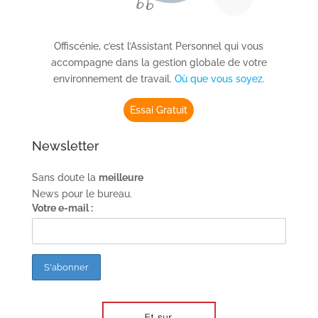
Offiscénie, c’est l’Assistant Personnel qui vous
accompagne dans la gestion globale de votre
environnement de travail.
Où que vous soyez.
Essai Gratuit
Newsletter
Sans doute la
meilleure
News pour le bureau.
Votre e-mail :