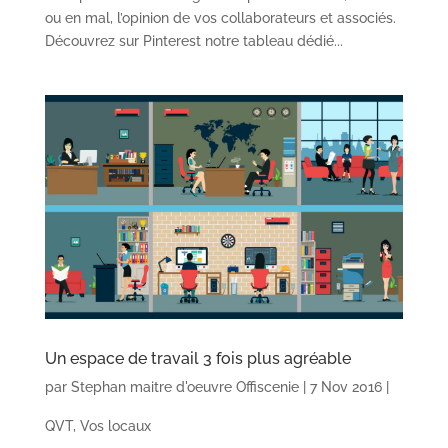
ou en mal, l’opinion de vos collaborateurs et associés.
Découvrez sur Pinterest notre tableau dédié...
Un espace de travail 3 fois plus agréable
par
Stephan maitre d'oeuvre Offiscenie
|
7 Nov 2016
|
QVT
,
Vos locaux