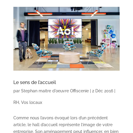
Le sens de l’accueil
par
Stephan maitre d'oeuvre Offiscenie
|
2 Déc 2016
|
RH
,
Vos locaux
Comme nous l’avons évoqué lors d’un précédent
article, le hall d’accueil représente l’image de votre
entreprise. Son aménagement peut influencer, en bien