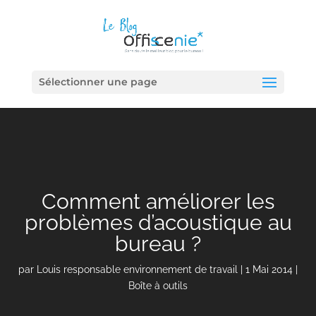
Sélectionner une page
Comment améliorer les
problèmes d’acoustique au
bureau ?
par
Louis responsable environnement de travail
|
1 Mai 2014
|
Boîte à outils