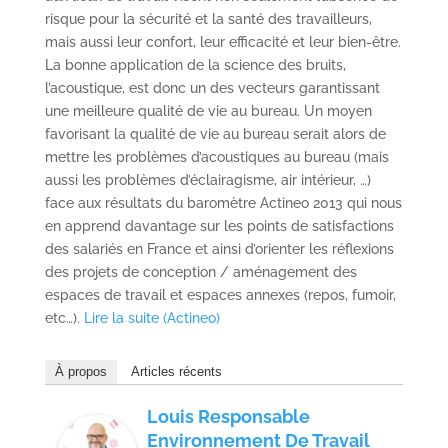
risque pour la sécurité et la santé des travailleurs,
mais aussi leur confort, leur efficacité et leur bien-être.
La bonne application de la science des bruits,
l’acoustique, est donc un des vecteurs garantissant
une meilleure qualité de vie au bureau. Un moyen
favorisant la qualité de vie au bureau serait alors de
mettre les problèmes d’acoustiques au bureau (mais
aussi les problèmes d’éclairagisme, air intérieur, …)
face aux résultats du baromètre Actineo 2013 qui nous
en apprend davantage sur les points de satisfactions
des salariés en France et ainsi d’orienter les réflexions
des projets de conception / aménagement des
espaces de travail et espaces annexes (repos, fumoir,
etc…).
Lire la suite (Actineo)
À propos
Articles récents
Louis Responsable
Environnement De Travail