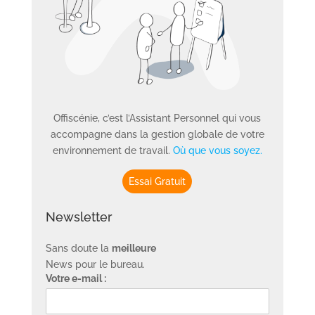
Offiscénie, c’est l’Assistant Personnel qui vous
accompagne dans la gestion globale de votre
environnement de travail.
Où que vous soyez.
Essai Gratuit
Newsletter
Sans doute la
meilleure
News pour le bureau.
Votre e-mail :