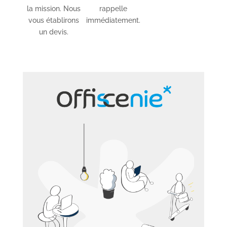
la mission. Nous
rappelle
vous établirons
immédiatement.
un devis.