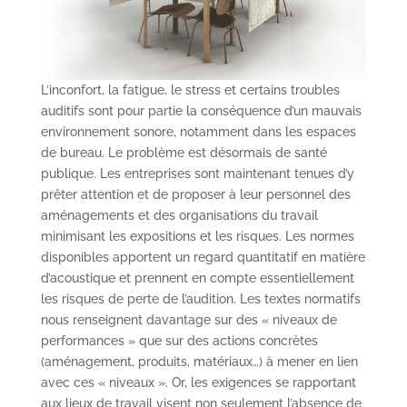
L’inconfort, la fatigue, le stress et certains troubles
auditifs sont pour partie la conséquence d’un mauvais
environnement sonore, notamment dans les espaces
de bureau. Le problème est désormais de santé
publique. Les entreprises sont maintenant tenues d’y
prêter attention et de proposer à leur personnel des
aménagements et des organisations du travail
minimisant les expositions et les risques. Les normes
disponibles apportent un regard quantitatif en matière
d’acoustique et prennent en compte essentiellement
les risques de perte de l’audition. Les textes normatifs
nous renseignent davantage sur des « niveaux de
performances » que sur des actions concrètes
(aménagement, produits, matériaux…) à mener en lien
avec ces « niveaux ». Or, les exigences se rapportant
aux lieux de travail visent non seulement l’absence de