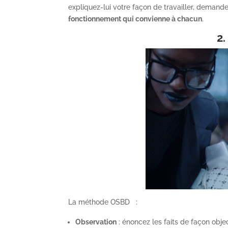
expliquez-lui votre façon de travailler, demande
fonctionnement qui convienne à chacun
.
2
La méthode OSBD :
Observation
: énoncez les faits de façon obje