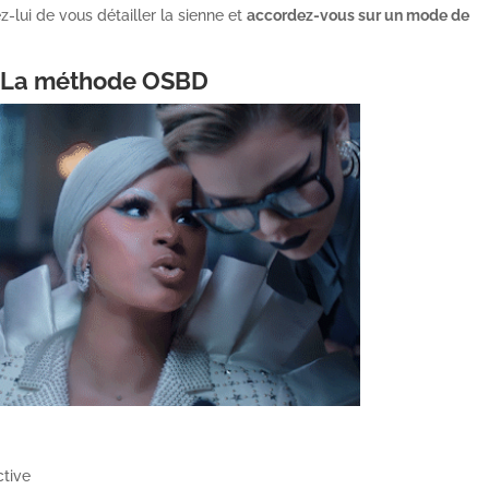
z-lui de vous détailler la sienne et
accordez-vous sur un mode de
. La méthode OSBD
ctive