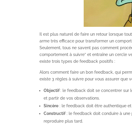
Il est plus naturel de faire un retour lorsque to
arme très efficace pour transformer un compor
Seulement, tous ne savent pas comment procéde
comportement à suivre” et entraîne un cercle ve
existe trois types de feedback positifs :
Alors comment faire un bon feedback, qui perme
existe 3 règles à suivre pour vous assurer que v
Objectif
: le feedback doit se concentrer sur l
et partir de vos observations.
Sincère
: le feedback doit être authentique et
Constructif
: le feedback doit conduire à une
reproduire plus tard.