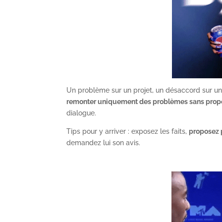
Un problème sur un projet, un désaccord sur un
remonter uniquement des problèmes sans propo
dialogue.
Tips pour y arriver : exposez les faits,
proposez p
demandez lui son avis.