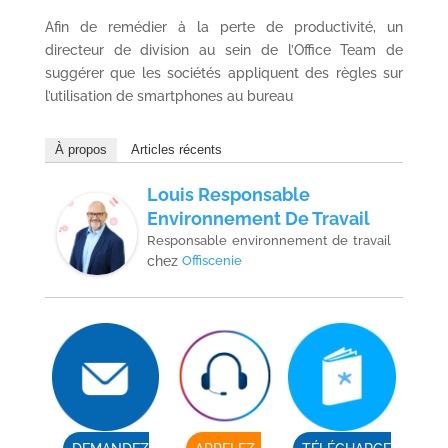
Afin de remédier à la perte de productivité, un
directeur de division au sein de l’Office Team de
suggérer que les sociétés appliquent des règles sur
l’utilisation de smartphones au bureau
À propos
Articles récents
Louis Responsable
Environnement De Travail
Responsable environnement de travail
chez
Offiscenie