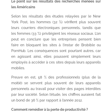
Le point sur les résultats des recherches menées sur
les Américains
Selon les résultats des études relayées par le New
York Post, les hommes (32 %) vérifient plus souvent
leurs courriers électroniques personnels, tandis que
les femmes (33 %) privilégient les réseaux sociaux. L’on
peut en conclure que les entreprises pensent bien
faire en bloquant les sites à l’instar de Brobible ou
PornHub. Les conséquences sont pourtant autres, car
en agissant ainsi, elles poussent simplement leurs
employés à accéder à ces sites depuis leurs appareils
mobiles.
Preuve en est, 58 % des professionnels (plus de la
moitié) se servent plus souvent de leurs appareils
personnels au travail pour visiter des pages interdites
par leur société. Selon l’étude, les chiffres auraient fait
un bond de 36 % par rapport à l’année 2012.
Comment remédier à la perte de productivité ?