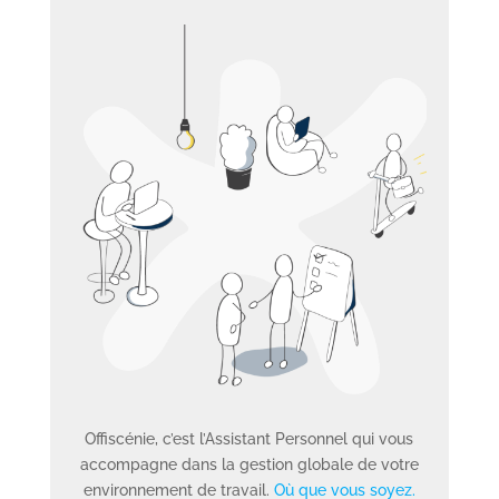
Offiscénie, c’est l’Assistant Personnel qui vous
accompagne dans la gestion globale de votre
environnement de travail.
Où que vous soyez.