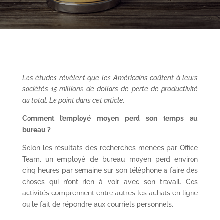
Les études révèlent que les Américains coûtent à leurs
sociétés 15 millions de dollars de perte de productivité
au total. Le point dans cet article.
Comment l’employé moyen perd son temps au
bureau ?
Selon les résultats des recherches menées par Office
Team, un employé de bureau moyen perd environ
cinq heures par semaine sur son téléphone à faire des
choses qui n’ont rien à voir avec son travail. Ces
activités comprennent entre autres les achats en ligne
ou le fait de répondre aux courriels personnels.