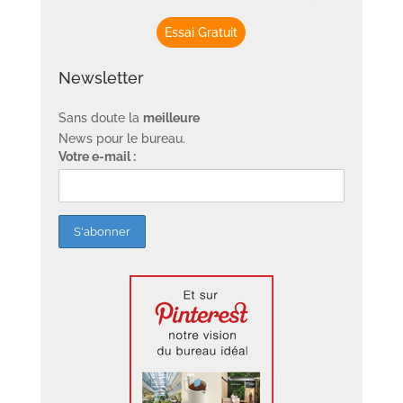
Essai Gratuit
Newsletter
Sans doute la
meilleure
News pour le bureau.
Votre e-mail :