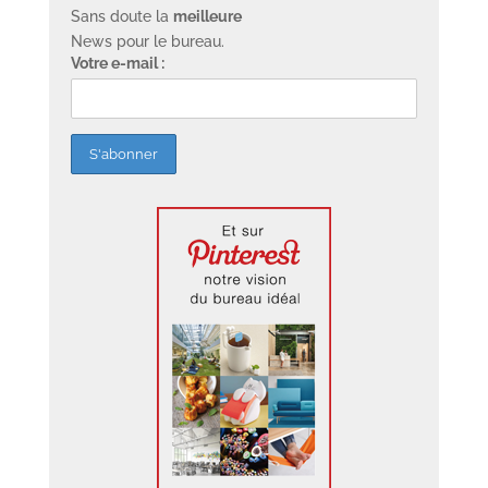
Sans doute la
meilleure
News pour le bureau.
Votre e-mail :