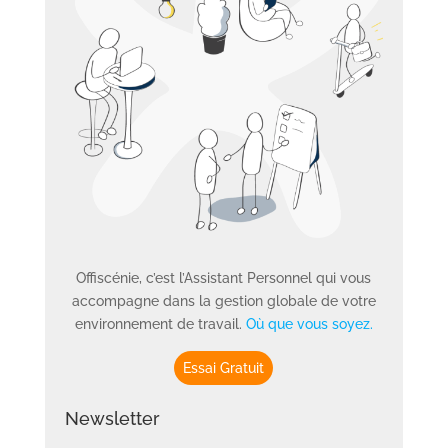
Offiscénie, c’est l’Assistant Personnel qui vous
accompagne dans la gestion globale de votre
environnement de travail.
Où que vous soyez.
Essai Gratuit
Newsletter