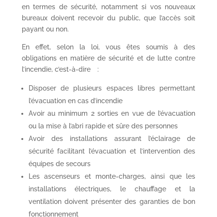
en termes de sécurité, notamment si vos nouveaux
bureaux doivent recevoir du public, que l’accès soit
payant ou non.
En effet, selon la loi, vous êtes soumis à des
obligations en matière de sécurité et de lutte contre
l’incendie, c’est-à-dire :
Disposer de plusieurs espaces libres permettant
l’évacuation en cas d’incendie
Avoir au minimum 2 sorties en vue de l’évacuation
ou la mise à l’abri rapide et sûre des personnes
Avoir des installations assurant l’éclairage de
sécurité facilitant l’évacuation et l’intervention des
équipes de secours
Les ascenseurs et monte-charges, ainsi que les
installations électriques, le chauffage et la
ventilation doivent présenter des garanties de bon
fonctionnement