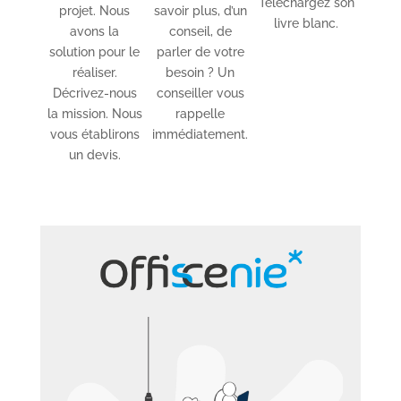
Téléchargez son
projet. Nous
savoir plus, d’un
livre blanc.
avons la
conseil, de
solution pour le
parler de votre
réaliser.
besoin ? Un
Décrivez-nous
conseiller vous
la mission. Nous
rappelle
vous établirons
immédiatement.
un devis.