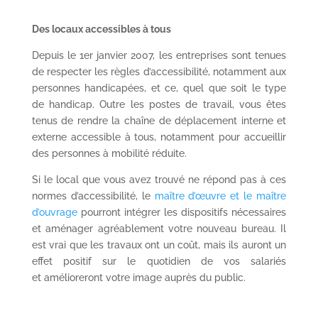
Des locaux accessibles à tous
Depuis le 1er janvier 2007, les entreprises sont tenues
de respecter les règles d’accessibilité, notamment aux
personnes handicapées, et ce, quel que soit le type
de handicap. Outre les postes de travail, vous êtes
tenus de rendre la chaîne de déplacement interne et
externe accessible à tous, notamment pour accueillir
des personnes à mobilité réduite.
Si le local que vous avez trouvé ne répond pas à ces
normes d’accessibilité, le
maître d’œuvre et le maître
d’ouvrage
pourront intégrer les dispositifs nécessaires
et aménager agréablement votre nouveau bureau. Il
est vrai que les travaux ont un coût, mais ils auront un
effet positif sur le quotidien de vos salariés
et amélioreront votre image auprès du public.