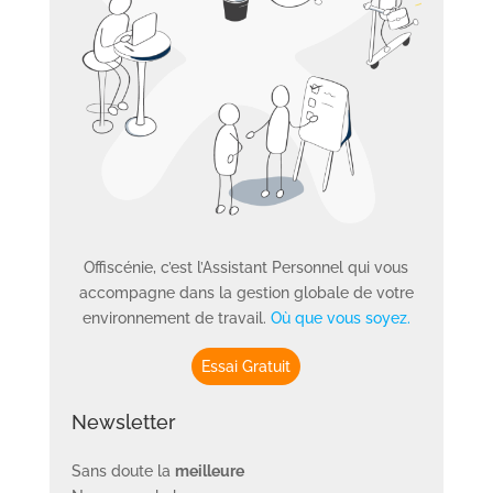
Offiscénie, c’est l’Assistant Personnel qui vous
accompagne dans la gestion globale de votre
environnement de travail.
Où que vous soyez.
Essai Gratuit
Newsletter
Sans doute la
meilleure