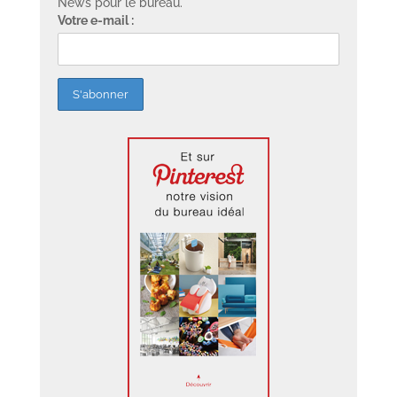
News pour le bureau.
Votre e-mail :