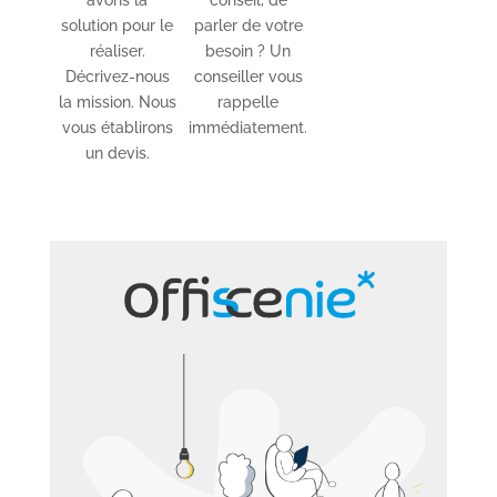
solution pour le
parler de votre
réaliser.
besoin ? Un
Décrivez-nous
conseiller vous
la mission. Nous
rappelle
vous établirons
immédiatement.
un devis.