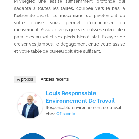
Privilégiez une assise suffisamment profonde qui
s’adapte à toutes les tailles, courbée vers le bas, à
l’extrémité avant. Le mécanisme de pivotement de
votre chaise vous permet d’économiser du
mouvement. Assurez-vous que vos cuisses soient bien
parallèles au sol et vos pieds bien à plat. Essayez de
croiser vos jambes, le dégagement entre votre assise
et votre table de bureau doit être suffisant.
À propos
Articles récents
Louis Responsable
Environnement De Travail
Responsable environnement de travail
chez
Offiscenie