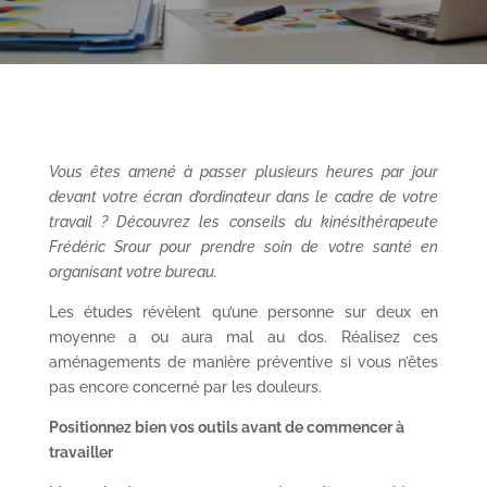
Vous êtes amené à passer plusieurs heures par jour
devant votre écran d’ordinateur dans le cadre de votre
travail ? Découvrez les conseils du kinésithérapeute
Frédéric
Srour
pour prendre soin de votre santé en
organisant votre bureau.
Les études révèlent qu’une personne sur deux en
moyenne a ou aura mal au dos. Réalisez ces
aménagements de manière préventive si vous n’êtes
pas encore concerné par les douleurs.
Positionnez bien vos outils avant de commencer à
travailler