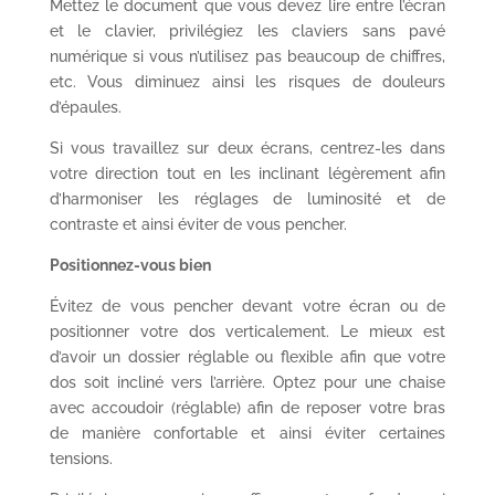
Mettez le document que vous devez lire entre l’écran
et le clavier, privilégiez les claviers sans pavé
numérique si vous n’utilisez pas beaucoup de chiffres,
etc. Vous diminuez ainsi les risques de douleurs
d’épaules.
Si vous travaillez sur deux écrans, centrez-les dans
votre direction tout en les inclinant légèrement afin
d’harmoniser les réglages de luminosité et de
contraste et ainsi éviter de vous pencher.
Positionnez-vous bien
Évitez de vous pencher devant votre écran ou de
positionner votre dos verticalement. Le mieux est
d’avoir un dossier réglable ou flexible afin que votre
dos soit incliné vers l’arrière. Optez pour une chaise
avec accoudoir (réglable) afin de reposer votre bras
de manière confortable et ainsi éviter certaines
tensions.