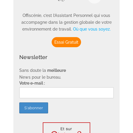
Offiscénie, c’est l’Assistant Personnel qui vous
accompagne dans la gestion globale de votre
environnement de travail.
Où que vous soyez.
Essai Gratuit
Newsletter
Sans doute la
meilleure
News pour le bureau.
Votre e-mail :