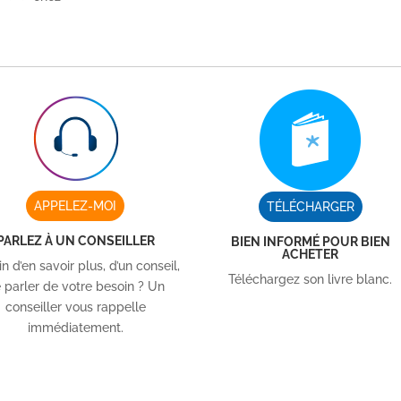
APPELEZ-MOI
TÉLÉCHARGER
PARLEZ À UN CONSEILLER
BIEN INFORMÉ POUR BIEN
ACHETER
n d’en savoir plus, d’un conseil,
Téléchargez son livre blanc.
 parler de votre besoin ? Un
conseiller vous rappelle
immédiatement.