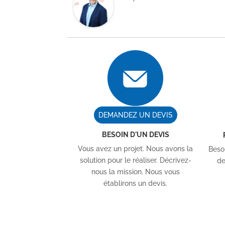
DEMANDEZ UN DEVIS
BESOIN D'UN DEVIS
Vous avez un projet. Nous avons la
Besoi
solution pour le réaliser. Décrivez-
de
nous la mission. Nous vous
établirons un devis.