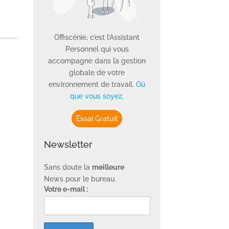
Offiscénie, c’est l’Assistant
Personnel qui vous
accompagne dans la gestion
globale de votre
environnement de travail.
Où
que vous soyez.
Essai Gratuit
Newsletter
Sans doute la
meilleure
News pour le bureau.
Votre e-mail :