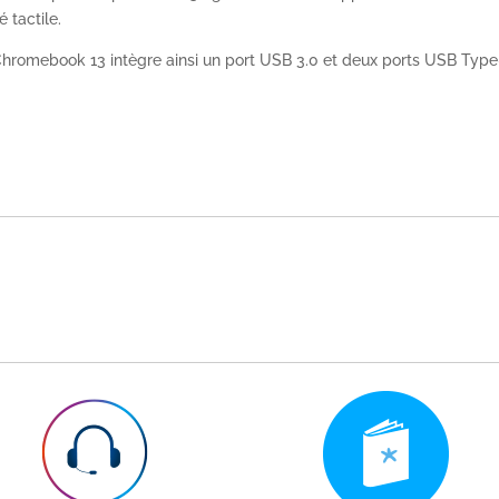
é tactile.
 Chromebook 13 intègre ainsi un port USB 3.0 et deux ports USB Type