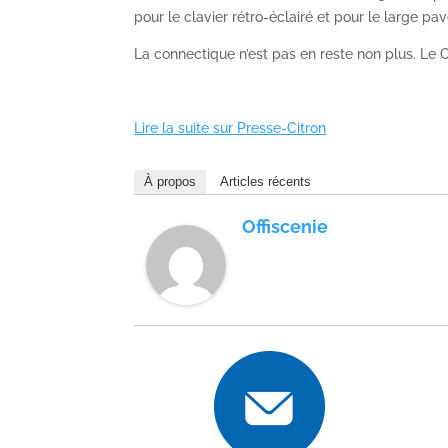
pour le clavier rétro-éclairé et pour le large pav
La connectique n’est pas en reste non plus. Le
Lire la suite sur Presse-Citron
À propos
Articles récents
Offiscenie