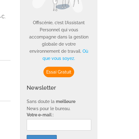
-C.
Offiscénie, c’est l’Assistant
Personnel qui vous
accompagne dans la gestion
globale de votre
environnement de travail.
Où
que vous soyez.
Essai Gratuit
Newsletter
Sans doute la
meilleure
News pour le bureau.
Votre e-mail :