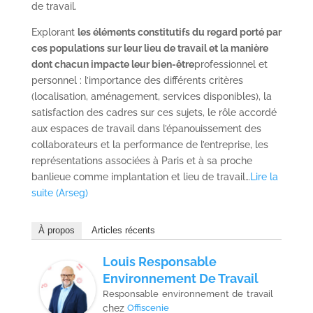
de travail.
Explorant
les éléments constitutifs du regard porté par
ces populations sur leur lieu de travail et la manière
dont chacun impacte leur bien-être
professionnel et
personnel : l’importance des différents critères
(localisation, aménagement, services disponibles), la
satisfaction des cadres sur ces sujets, le rôle accordé
aux espaces de travail dans l’épanouissement des
collaborateurs et la performance de l’entreprise, les
représentations associées à Paris et à sa proche
banlieue comme implantation et lieu de travail…
Lire la
suite (Arseg)
À propos
Articles récents
Louis Responsable
Environnement De Travail
Responsable environnement de travail
chez
Offiscenie