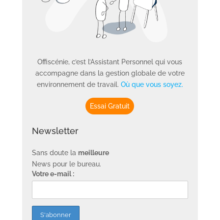
Offiscénie, c’est l’Assistant Personnel qui vous
accompagne dans la gestion globale de votre
environnement de travail.
Où que vous soyez.
Essai Gratuit
Newsletter
Sans doute la
meilleure
News pour le bureau.
Votre e-mail :