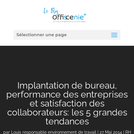
Sélectionner une page
Implantation de bureau,
performance des entreprises
et satisfaction des
collaborateurs: les 5 grandes
tendances
par
Louis responsable environnement de travail
|
27 Mai 2014
|
RH