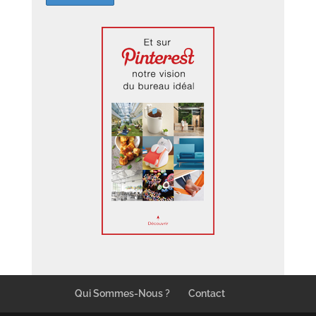
Qui Sommes-Nous ?
Contact