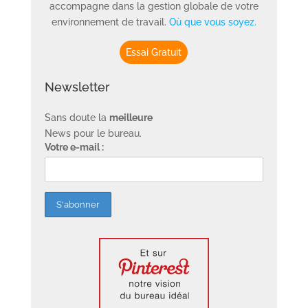
accompagne dans la gestion globale de votre
environnement de travail.
Où que vous soyez.
Essai Gratuit
Newsletter
Sans doute la
meilleure
News pour le bureau.
Votre e-mail :