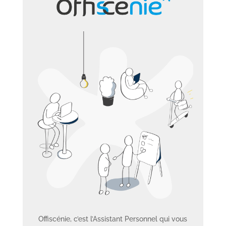
Offiscénie, c’est l’Assistant Personnel qui vous