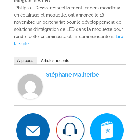
intégrant des LED.
Philips et Desso, respectivement leaders mondiaux
en éclairage et moquette, ont annoncé le 18
novembre un partenariat pour le développement de
solutions d’intégration de LED dans la moquette pour
rendre celle-ci lumineuse et « communicante ».
Lire
la suite
À propos
Articles récents
Stéphane Malherbe