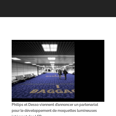
Philips et Desso viennent d’annoncer un partenariat
pour le développement de moquettes lumineuses