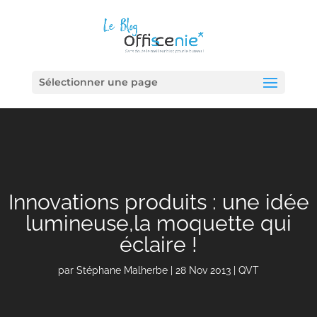
Sélectionner une page
Innovations produits : une idée
lumineuse,la moquette qui
éclaire !
par
Stéphane Malherbe
|
28 Nov 2013
|
QVT