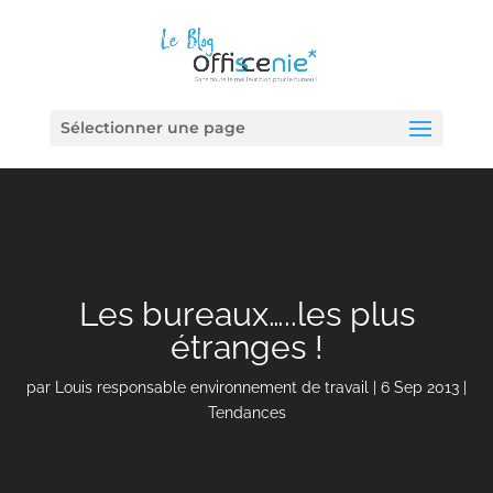
Sélectionner une page
Les bureaux…..les plus
étranges !
par
Louis responsable environnement de travail
|
6 Sep 2013
|
Tendances