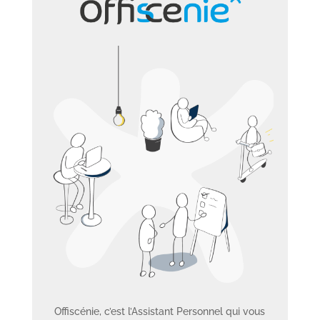
Offiscénie, c’est l’Assistant Personnel qui vous