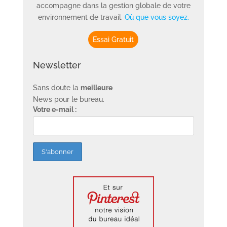
accompagne dans la gestion globale de votre
environnement de travail.
Où que vous soyez.
Essai Gratuit
Newsletter
Sans doute la
meilleure
News pour le bureau.
Votre e-mail :