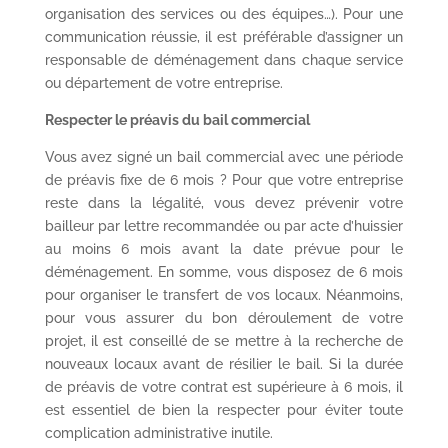
organisation des services ou des équipes…). Pour une
communication réussie, il est préférable d’assigner un
responsable de déménagement dans chaque service
ou département de votre entreprise.
Respecter le préavis du bail commercial
Vous avez signé un bail commercial avec une période
de préavis fixe de 6 mois ? Pour que votre entreprise
reste dans la légalité, vous devez prévenir votre
bailleur par lettre recommandée ou par acte d’huissier
au moins 6 mois avant la date prévue pour le
déménagement. En somme, vous disposez de 6 mois
pour organiser le transfert de vos locaux. Néanmoins,
pour vous assurer du bon déroulement de votre
projet, il est conseillé de se mettre à la recherche de
nouveaux locaux avant de résilier le bail. Si la durée
de préavis de votre contrat est supérieure à 6 mois, il
est essentiel de bien la respecter pour éviter toute
complication administrative inutile.