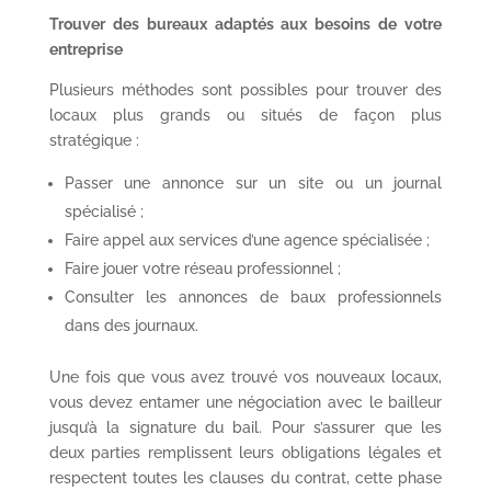
Trouver des bureaux adaptés aux besoins de votre
entreprise
Plusieurs méthodes sont possibles pour trouver des
locaux plus grands ou situés de façon plus
stratégique :
Passer une annonce sur un site ou un journal
spécialisé ;
Faire appel aux services d’une agence spécialisée ;
Faire jouer votre réseau professionnel ;
Consulter les annonces de baux professionnels
dans des journaux.
Une fois que vous avez trouvé vos nouveaux locaux,
vous devez entamer une négociation avec le bailleur
jusqu’à la signature du bail. Pour s’assurer que les
deux parties remplissent leurs obligations légales et
respectent toutes les clauses du contrat, cette phase