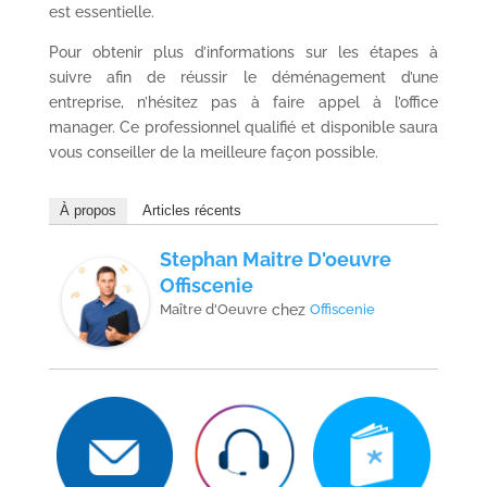
est essentielle.
Pour obtenir plus d’informations sur les étapes à
suivre afin de réussir le déménagement d’une
entreprise, n’hésitez pas à faire appel à l’office
manager. Ce professionnel qualifié et disponible saura
vous conseiller de la meilleure façon possible.
À propos
Articles récents
Stephan Maitre D'oeuvre
Offiscenie
Maître d'Oeuvre
chez
Offiscenie