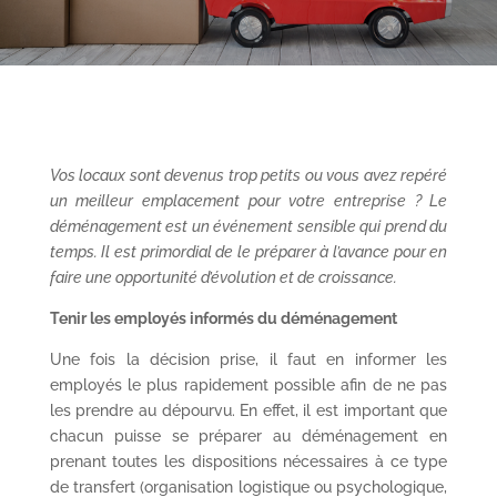
Vos locaux sont devenus trop petits ou vous avez repéré
un meilleur emplacement pour votre entreprise ? Le
déménagement est un événement sensible qui prend du
temps. Il est primordial de le préparer à l’avance pour en
faire une opportunité d’évolution et de croissance.
Tenir les employés informés du déménagement
Une fois la décision prise, il faut en informer les
employés le plus rapidement possible afin de ne pas
les prendre au dépourvu. En effet, il est important que
chacun puisse se préparer au déménagement en
prenant toutes les dispositions nécessaires à ce type
de transfert (organisation logistique ou psychologique,