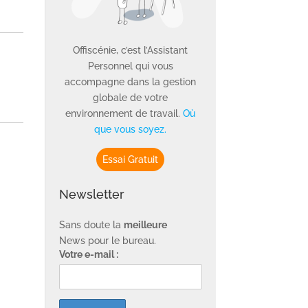
Offiscénie, c’est l’Assistant
Personnel qui vous
accompagne dans la gestion
globale de votre
environnement de travail.
Où
que vous soyez.
Essai Gratuit
Newsletter
Sans doute la
meilleure
News pour le bureau.
Votre e-mail :