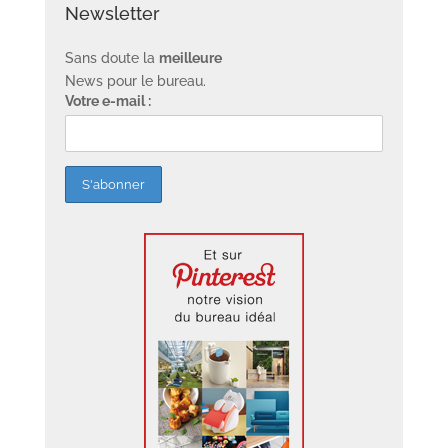
Newsletter
Sans doute la
meilleure
News pour le bureau.
Votre e-mail :