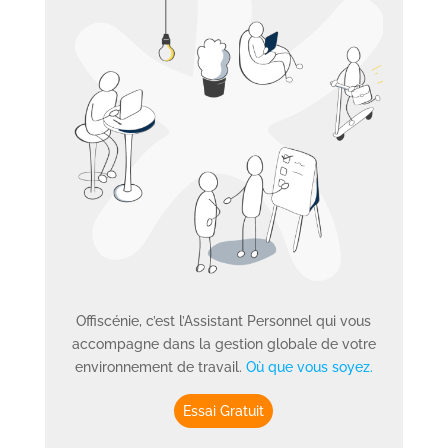
Offiscénie, c’est l’Assistant Personnel qui vous
accompagne dans la gestion globale de votre
environnement de travail.
Où que vous soyez.
Essai Gratuit