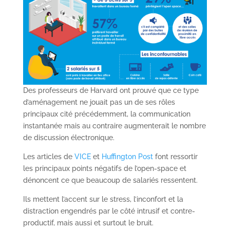
Des professeurs de Harvard ont prouvé que ce type
d’aménagement ne jouait pas un de ses rôles
principaux cité précédemment, la communication
instantanée mais au contraire augmenterait le nombre
de discussion électronique.
Les articles de
VICE
et
Huffington Post
font ressortir
les principaux points négatifs de l’open-space et
dénoncent ce que beaucoup de salariés ressentent.
Ils mettent l’accent sur le stress, l’inconfort et la
distraction engendrés par le côté intrusif et contre-
productif, mais aussi et surtout le bruit.