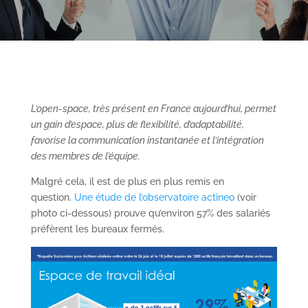
L’open-space, très présent en France aujourd’hui, permet
un gain d’espace, plus de flexibilité, d’adaptabilité,
favorise la communication instantanée et l’intégration
des membres de l’équipe.
Malgré cela, il est de plus en plus remis en
question.
Une étude de l’observatoire actineo
(voir
photo ci-dessous) prouve qu’environ 57% des salariés
préfèrent les bureaux fermés.