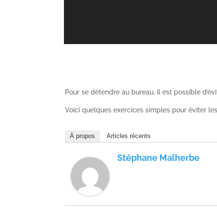
Pour se détendre au bureau, il est possible d’évi
Voici quelques exercices simples pour éviter le
À propos
Articles récents
Stéphane Malherbe