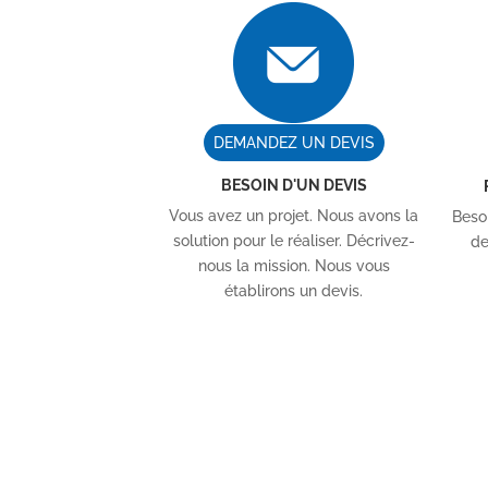
DEMANDEZ UN DEVIS
BESOIN D'UN DEVIS
Vous avez un projet. Nous avons la
Besoi
solution pour le réaliser. Décrivez-
de
nous la mission. Nous vous
établirons un devis.