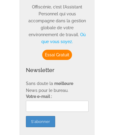
Offiscénie, c’est l’Assistant
Personnel qui vous
accompagne dans la gestion
globale de votre
environnement de travail.
Où
que vous soyez.
Essai Gratuit
Newsletter
Sans doute la
meilleure
News pour le bureau.
Votre e-mail :