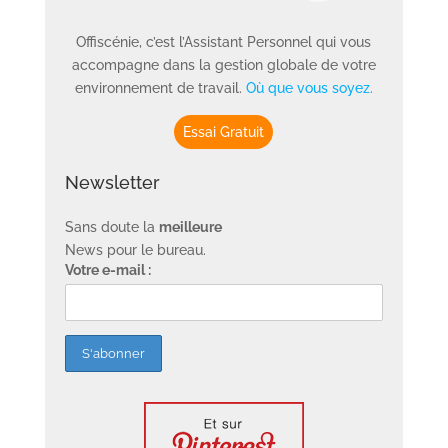
Offiscénie, c’est l’Assistant Personnel qui vous
accompagne dans la gestion globale de votre
environnement de travail.
Où que vous soyez.
Essai Gratuit
Newsletter
Sans doute la
meilleure
News pour le bureau.
Votre e-mail :