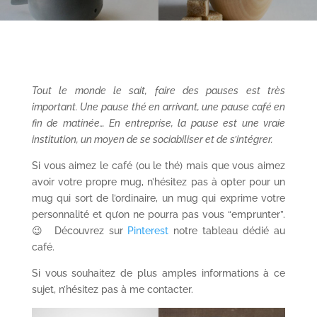
Tout le monde le sait, faire des pauses est très
important. Une pause thé en arrivant, une pause café en
fin de matinée… En entreprise, la pause est une vraie
institution, un moyen de se sociabiliser et de s’intégrer.
Si vous aimez le café (ou le thé) mais que vous aimez
avoir votre propre mug, n’hésitez pas à opter pour un
mug qui sort de l’ordinaire, un mug qui exprime votre
personnalité et qu’on ne pourra pas vous “emprunter”.
😉 Découvrez sur
Pinterest
notre tableau dédié au
café.
Si vous souhaitez de plus amples informations à ce
sujet, n’hésitez pas à me contacter.