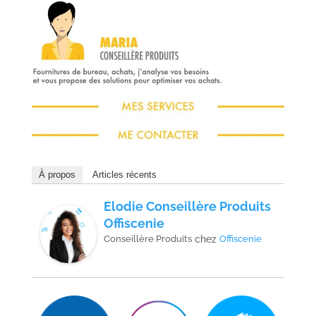
À propos
Articles récents
Elodie Conseillère Produits
Offiscenie
Conseillère Produits
chez
Offiscenie