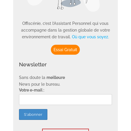
Offiscénie, c’est l’Assistant Personnel qui vous
accompagne dans la gestion globale de votre
environnement de travail.
Où que vous soyez.
Essai Gratuit
Newsletter
Sans doute la
meilleure
News pour le bureau.
Votre e-mail :