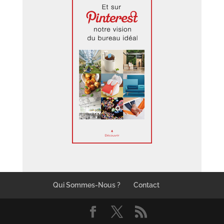
Qui Sommes-Nous ?
Contact