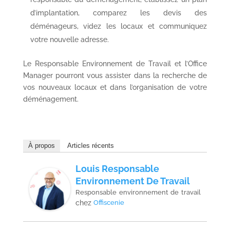
d’implantation, comparez les devis des
déménageurs, videz les locaux et communiquez
votre nouvelle adresse.
Le Responsable Environnement de Travail et l’Office
Manager pourront vous assister dans la recherche de
vos nouveaux locaux et dans l’organisation de votre
déménagement.
À propos
Articles récents
Louis Responsable
Environnement De Travail
Responsable environnement de travail
chez
Offiscenie