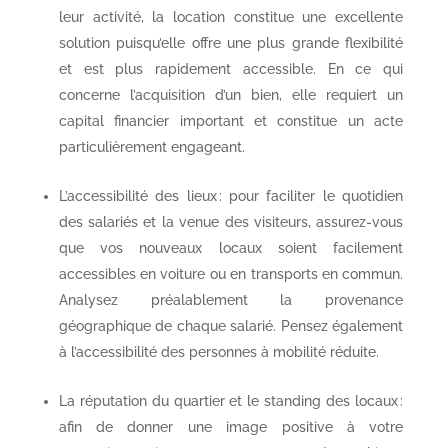
leur activité, la location constitue une excellente
solution puisqu’elle offre une plus grande flexibilité
et est plus rapidement accessible. En ce qui
concerne l’acquisition d’un bien, elle requiert un
capital financier important et constitue un acte
particulièrement engageant.
L’accessibilité des lieux : pour faciliter le quotidien
des salariés et la venue des visiteurs, assurez-vous
que vos nouveaux locaux soient facilement
accessibles en voiture ou en transports en commun.
Analysez préalablement la provenance
géographique de chaque salarié. Pensez également
à l’accessibilité des personnes à mobilité réduite.
La réputation du quartier et le standing des locaux :
afin de donner une image positive à votre