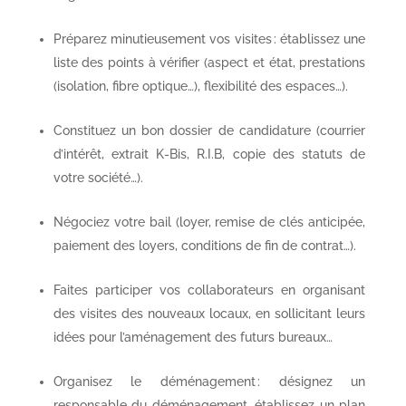
Préparez minutieusement vos visites : établissez une
liste des points à vérifier (aspect et état, prestations
(isolation, fibre optique…), flexibilité des espaces…).
Constituez un bon dossier de candidature (courrier
d’intérêt, extrait K-Bis, R.I.B, copie des statuts de
votre société…).
Négociez votre bail (loyer, remise de clés anticipée,
paiement des loyers, conditions de fin de contrat…).
Faites participer vos collaborateurs en organisant
des visites des nouveaux locaux, en sollicitant leurs
idées pour l’aménagement des futurs bureaux…
Organisez le déménagement : désignez un
responsable du déménagement, établissez un plan