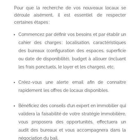
Pour que la recherche de vos nouveaux locaux se
déroule aisément, il est essentiel de respecter
certaines étapes :
Commencez par définir vos besoins et par établir un
cahier des charges : localisation, caractéristiques
des bureaux (configuration des espaces, superficie
ou date de disponibilité), budget à allouer (incluant
les frais ponctuels, le loyer et les charges), etc.
Créez-vous une alerte email afin de connaitre
rapidement les offres de locaux disponibles.
Bénéficiez des conseils d’un expert en immobilier qui
validera la faisabilité de votre stratégie immobilière,
vous proposera des opportunités, effectuera un
audit des bureaux et vous accompagnera dans la
négociation du bail.