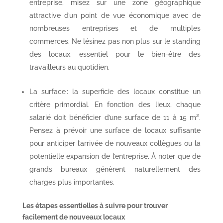
entreprise, misez sur une zone géographique
attractive d’un point de vue économique avec de
nombreuses entreprises et de multiples
commerces. Ne lésinez pas non plus sur le standing
des locaux, essentiel pour le bien-être des
travailleurs au quotidien.
La surface : la superficie des locaux constitue un
critère primordial. En fonction des lieux, chaque
salarié doit bénéficier d’une surface de 11 à 15 m².
Pensez à prévoir une surface de locaux suffisante
pour anticiper l’arrivée de nouveaux collègues ou la
potentielle expansion de l’entreprise. À noter que de
grands bureaux génèrent naturellement des
charges plus importantes.
Les étapes essentielles à suivre pour trouver
facilement de nouveaux locaux