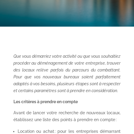
Que vous démarriez votre activité ou que vous souhaitiez
procéder au déménagement de votre entreprise, trouver
des locaux relève parfois du parcours du combattant.
Pour que vos nouveaux bureaux soient parfaitement
adaptés à vos besoins, plusieurs étapes sont à respecter
et certains paramètres sont à prendre en considération.
Les critères à prendre en compte
Avant de lancer votre recherche de nouveaux locaux,
établissez une liste des points à prendre en compte :
Location ou achat : pour les entreprises démarrant