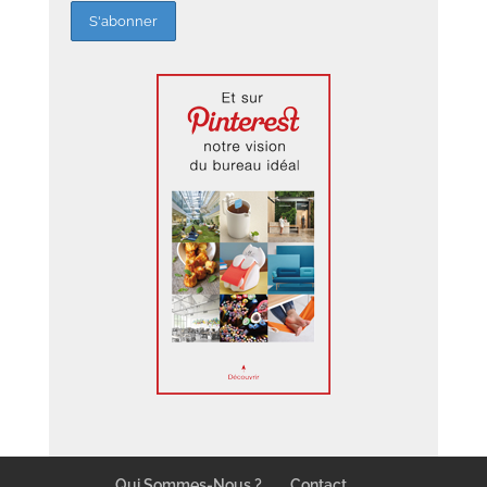
Qui Sommes-Nous ?
Contact