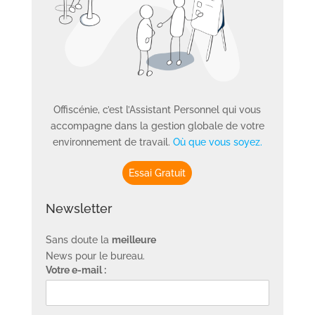
Offiscénie, c’est l’Assistant Personnel qui vous
accompagne dans la gestion globale de votre
environnement de travail.
Où que vous soyez.
Essai Gratuit
Newsletter
Sans doute la
meilleure
News pour le bureau.
Votre e-mail :