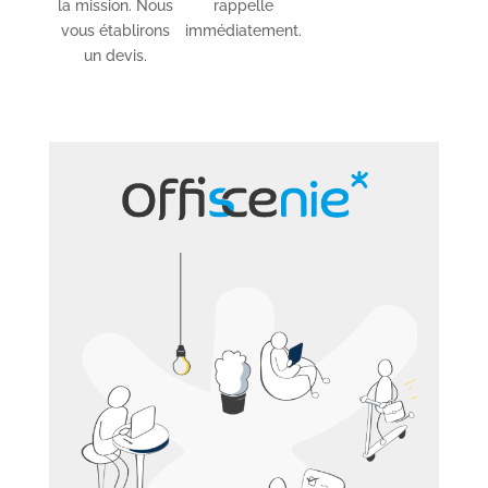
la mission. Nous
rappelle
vous établirons
immédiatement.
un devis.