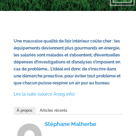
Une mauvaise qualité de l’air intérieur coûte cher : les
équipements deviennent plus gourmands en énergie,
les salariés sont malades et s’absentent, d’éventuelles
dépenses d’investigations et d’analyses s’imposent en
cas de problème… L’idéal est donc de s’inscrire dans
une démarche proactive, pour éviter tout problème et
que chacun puisse respirer un air pur au bureau
Lire la suite (source Arseg info)
À propos
Articles récents
Stéphane Malherbe