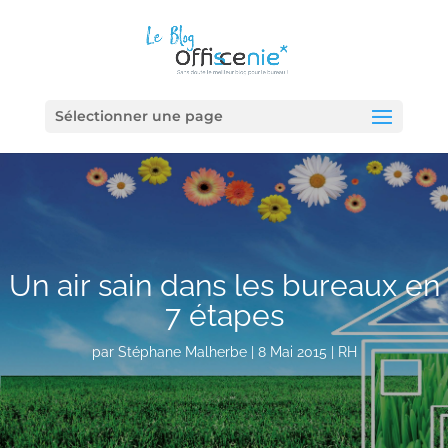
Sélectionner une page
Un air sain dans les bureaux en
7 étapes
par
Stéphane Malherbe
|
8 Mai 2015
|
RH