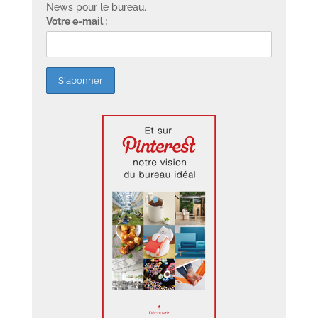
News pour le bureau.
Votre e-mail :