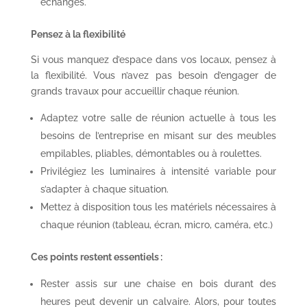
échanges.
Pensez à la flexibilité
Si vous manquez d’espace dans vos locaux, pensez à
la flexibilité. Vous n’avez pas besoin d’engager de
grands travaux pour accueillir chaque réunion.
Adaptez votre salle de réunion actuelle à tous les
besoins de l’entreprise en misant sur des meubles
empilables, pliables, démontables ou à roulettes.
Privilégiez les luminaires à intensité variable pour
s’adapter à chaque situation.
Mettez à disposition tous les matériels nécessaires à
chaque réunion (tableau, écran, micro, caméra, etc.)
Ces points restent essentiels :
Rester assis sur une chaise en bois durant des
heures peut devenir un calvaire. Alors, pour toutes