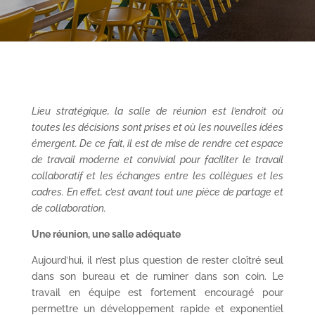
Lieu stratégique, la salle de réunion est l’endroit où
toutes les décisions sont prises et où les nouvelles idées
émergent. De ce fait, il est de mise de rendre cet espace
de travail moderne et convivial pour faciliter le travail
collaboratif et les échanges entre les collègues et les
cadres. En effet, c’est avant tout une pièce de partage et
de collaboration.
Une réunion, une salle adéquate
Aujourd’hui, il n’est plus question de rester cloîtré seul
dans son bureau et de ruminer dans son coin. Le
travail en équipe est fortement encouragé pour
permettre un développement rapide et exponentiel