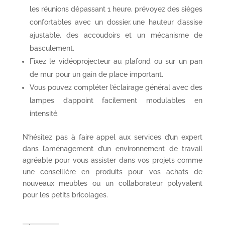
les réunions dépassant 1 heure, prévoyez des sièges
confortables avec un dossier, une hauteur d’assise
ajustable, des accoudoirs et un mécanisme de
basculement.
Fixez le vidéoprojecteur au plafond ou sur un pan
de mur pour un gain de place important.
Vous pouvez compléter l’éclairage général avec des
lampes d’appoint facilement modulables en
intensité.
N’hésitez pas à faire appel aux services d’un expert
dans l’aménagement d’un environnement de travail
agréable pour vous assister dans vos projets comme
une conseillère en produits pour vos achats de
nouveaux meubles ou un collaborateur polyvalent
pour les petits bricolages.