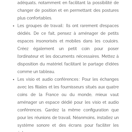
adéquats, notamment en facilitant la possibilité de
changer de position et en permettant des postures
plus confortables.
Les groupes de travail : Ils ont rarement d’espaces
dédiés. De ce fait, pensez à aménager de petits
espaces insonorisés et mobiles dans les couloirs.
Créez également un petit coin pour poser
l’ordinateur et les documents nécessaires. Mettez à
disposition du matériel facilitant le partage d’idées
comme un tableau.
Les visio et audio conférences : Pour les échanges
avec les filiales et les fournisseurs situés aux quatre
coins de la France ou du monde, mieux vaut
aménager un espace dédié pour les visio et audio
conférences. Gardez la même configuration que
pour les réunions de travail. Néanmoins, installez un
système sonore et des écrans pour faciliter les