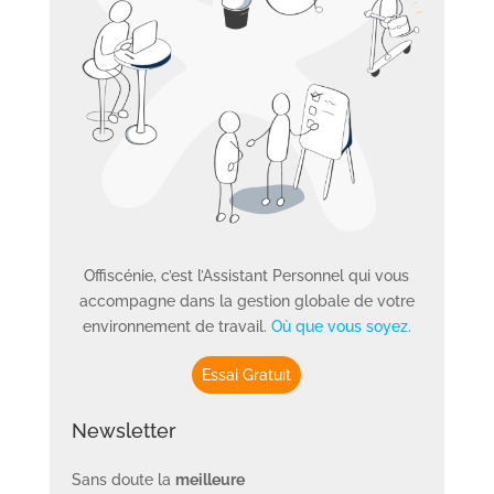
Offiscénie, c’est l’Assistant Personnel qui vous
accompagne dans la gestion globale de votre
environnement de travail.
Où que vous soyez.
Essai Gratuit
Newsletter
Sans doute la
meilleure