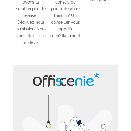
avons la
conseil, de
solution pour le
parler de votre
réaliser.
besoin ? Un
Décrivez-nous
conseiller vous
la mission. Nous
rappelle
vous établirons
immédiatement.
un devis.