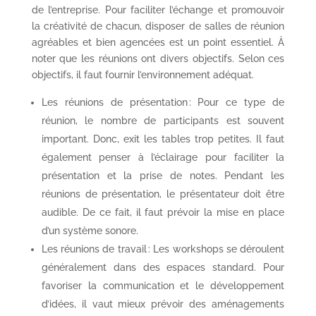
de l’entreprise. Pour faciliter l’échange et promouvoir
la créativité de chacun, disposer de salles de réunion
agréables et bien agencées est un point essentiel. À
noter que les réunions ont divers objectifs. Selon ces
objectifs, il faut fournir l’environnement adéquat.
Les réunions de présentation : Pour ce type de
réunion, le nombre de participants est souvent
important. Donc, exit les tables trop petites. Il faut
également penser à l’éclairage pour faciliter la
présentation et la prise de notes. Pendant les
réunions de présentation, le présentateur doit être
audible. De ce fait, il faut prévoir la mise en place
d’un système sonore.
Les réunions de travail : Les workshops se déroulent
généralement dans des espaces standard. Pour
favoriser la communication et le développement
d’idées, il vaut mieux prévoir des aménagements