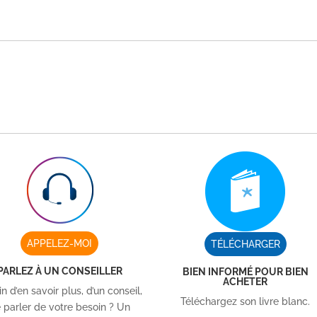
APPELEZ-MOI
TÉLÉCHARGER
PARLEZ À UN CONSEILLER
BIEN INFORMÉ POUR BIEN
ACHETER
n d’en savoir plus, d’un conseil,
Téléchargez son livre blanc.
 parler de votre besoin ? Un