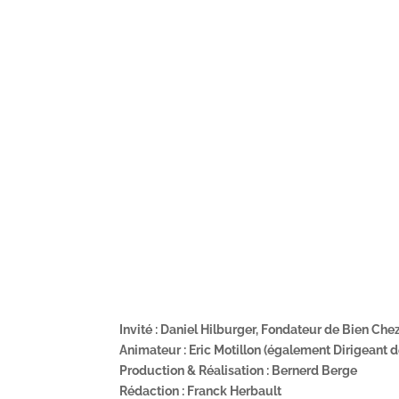
Invité : Daniel Hilburger, Fondateur de Bien Che
Animateur : Eric Motillon (également Dirigeant 
Production & Réalisation : Bernerd Berge
Rédaction : Franck Herbault