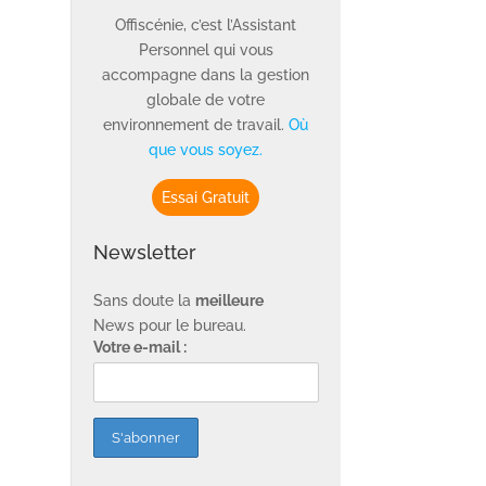
Offiscénie, c’est l’Assistant
Personnel qui vous
accompagne dans la gestion
globale de votre
environnement de travail.
Où
que vous soyez.
Essai Gratuit
Newsletter
Sans doute la
meilleure
News pour le bureau.
Votre e-mail :