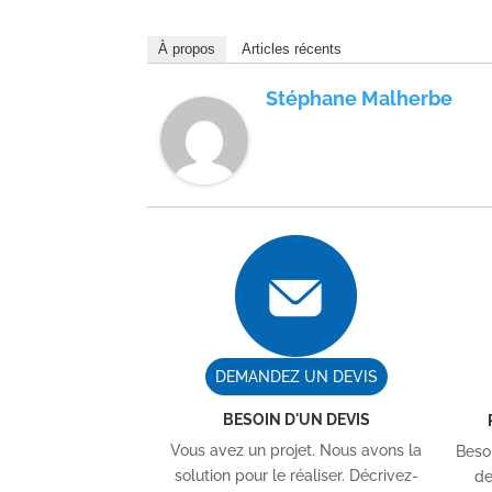
À propos
Articles récents
Stéphane Malherbe
DEMANDEZ UN DEVIS
BESOIN D'UN DEVIS
Vous avez un projet. Nous avons la
Besoi
solution pour le réaliser. Décrivez-
de