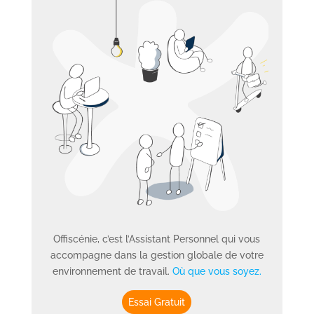
Offiscénie, c’est l’Assistant Personnel qui vous
accompagne dans la gestion globale de votre
environnement de travail.
Où que vous soyez.
Essai Gratuit