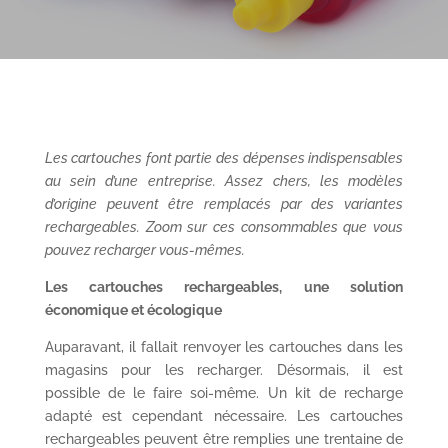
Les cartouches font partie des dépenses indispensables
au sein d’une entreprise. Assez chers, les modèles
d’origine peuvent être remplacés par des variantes
rechargeables. Zoom sur ces consommables que vous
pouvez recharger vous-mêmes.
Les cartouches rechargeables, une solution
économique et écologique
Auparavant, il fallait renvoyer les cartouches dans les
magasins pour les recharger. Désormais, il est
possible de le faire soi-même. Un kit de recharge
adapté est cependant nécessaire. Les cartouches
rechargeables peuvent être remplies une trentaine de