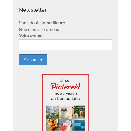
Newsletter
Sans doute la
meilleure
News pour le bureau.
Votre e-mail :