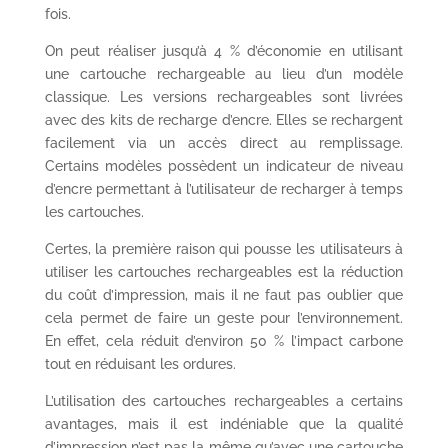
fois.
On peut réaliser jusqu’à 4 % d’économie en utilisant
une cartouche rechargeable au lieu d’un modèle
classique. Les versions rechargeables sont livrées
avec des kits de recharge d’encre. Elles se rechargent
facilement via un accès direct au remplissage.
Certains modèles possèdent un indicateur de niveau
d’encre permettant à l’utilisateur de recharger à temps
les cartouches.
Certes, la première raison qui pousse les utilisateurs à
utiliser les cartouches rechargeables est la réduction
du coût d’impression, mais il ne faut pas oublier que
cela permet de faire un geste pour l’environnement.
En effet, cela réduit d’environ 50 % l’impact carbone
tout en réduisant les ordures.
L’utilisation des cartouches rechargeables a certains
avantages, mais il est indéniable que la qualité
d’impression n’est pas la même qu’avec une cartouche