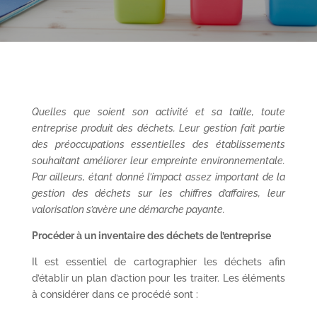
Quelles que soient son activité et sa taille, toute
entreprise produit des déchets. Leur gestion fait partie
des préoccupations essentielles des établissements
souhaitant améliorer leur empreinte environnementale.
Par ailleurs, étant donné l’impact assez important de la
gestion des déchets sur les chiffres d’affaires, leur
valorisation s’avère une démarche payante.
Procéder à un inventaire des déchets de l’entreprise
Il est essentiel de cartographier les déchets afin
d’établir un plan d’action pour les traiter. Les éléments
à considérer dans ce procédé sont :