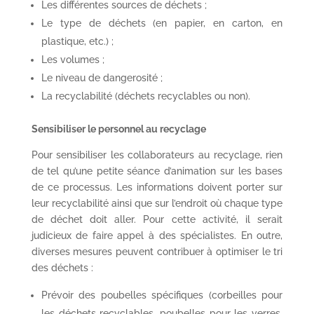
Les différentes sources de déchets ;
Le type de déchets (en papier, en carton, en
plastique, etc.) ;
Les volumes ;
Le niveau de dangerosité ;
La recyclabilité (déchets recyclables ou non).
Sensibiliser le personnel au recyclage
Pour sensibiliser les collaborateurs au recyclage, rien
de tel qu’une petite séance d’animation sur les bases
de ce processus. Les informations doivent porter sur
leur recyclabilité ainsi que sur l’endroit où chaque type
de déchet doit aller. Pour cette activité, il serait
judicieux de faire appel à des spécialistes. En outre,
diverses mesures peuvent contribuer à optimiser le tri
des déchets :
Prévoir des poubelles spécifiques (corbeilles pour
les déchets recyclables, poubelles pour les verres,