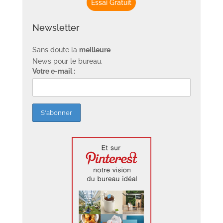
Essai Gratuit
Newsletter
Sans doute la
meilleure
News pour le bureau.
Votre e-mail :