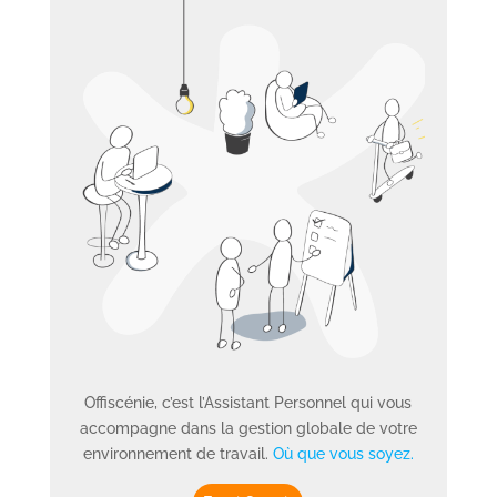
Offiscénie, c’est l’Assistant Personnel qui vous
accompagne dans la gestion globale de votre
environnement de travail.
Où que vous soyez.