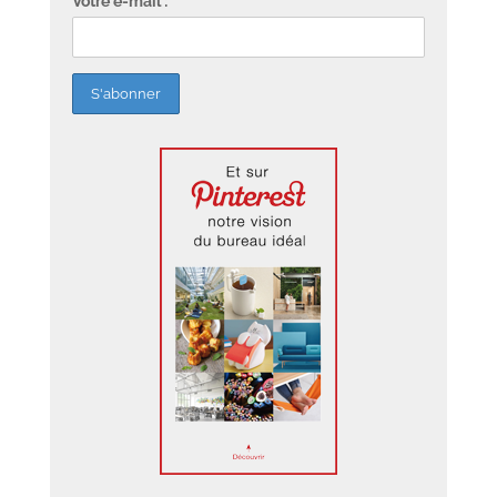
Votre e-mail :