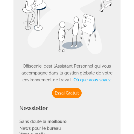
Offiscénie, c’est l’Assistant Personnel qui vous
accompagne dans la gestion globale de votre
environnement de travail.
Où que vous soyez.
Essai Gratuit
Newsletter
Sans doute la
meilleure
News pour le bureau.