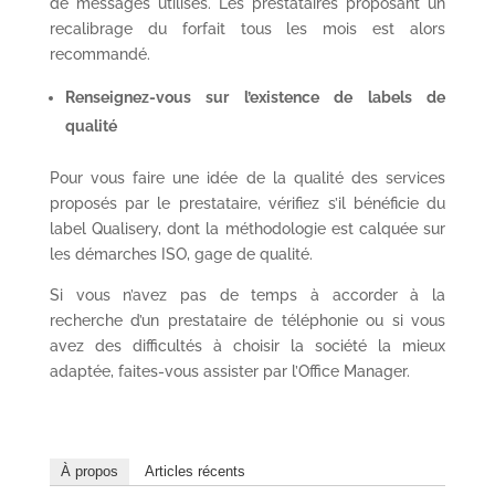
de messages utilisés. Les prestataires proposant un
recalibrage du forfait tous les mois est alors
recommandé.
Renseignez-vous sur l’existence de labels de
qualité
Pour vous faire une idée de la qualité des services
proposés par le prestataire, vérifiez s’il bénéficie du
label Qualisery, dont la méthodologie est calquée sur
les démarches ISO, gage de qualité.
Si vous n’avez pas de temps à accorder à la
recherche d’un prestataire de téléphonie ou si vous
avez des difficultés à choisir la société la mieux
adaptée, faites-vous assister par l’Office Manager.
À propos
Articles récents