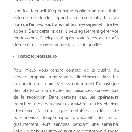
former une autre personne.
Une fois l’accueil téléphonique confié à un prestataire
externe, ce dernier répond aux communications au
nom de l’entreprise, transmet les messages et filtre les
appels. Dans certains cas, il peut également gérer vos
rendez-vous. Quelques étapes sont à respecter afin
d’être sûr de trouver un prestataire de qualité :
Testez le prestataire
Pour mieux vous rendre compte de la qualité du
service proposé, rendez-vous directement dans les
locaux du prestataire. Vérifiez notamment l’acoustique
des plateaux afin d’éviter les nuisances sonores lors
de la réception. Dans certains cas, les opérateurs
travaillent avec des casques anti-bruit et des claviers
silencieux. À noter que certaines sociétés de
permanence téléphonique proposent de tester
gratuitement leurs services pendant une semaine,
voire un mois. Assurez-vous que le prestataire dispose