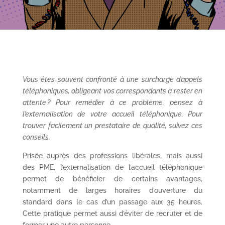
Vous êtes souvent confronté à une surcharge d’appels
téléphoniques, obligeant vos correspondants à rester en
attente ? Pour remédier à ce problème, pensez à
l’externalisation de votre accueil téléphonique. Pour
trouver facilement un prestataire de qualité, suivez ces
conseils.
Prisée auprès des professions libérales, mais aussi
des PME, l’externalisation de l’accueil téléphonique
permet de bénéficier de certains avantages,
notamment de larges horaires d’ouverture du
standard dans le cas d’un passage aux 35 heures.
Cette pratique permet aussi d’éviter de recruter et de