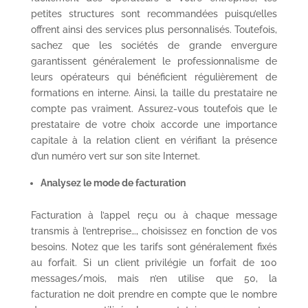
petites structures sont recommandées puisqu’elles
offrent ainsi des services plus personnalisés. Toutefois,
sachez que les sociétés de grande envergure
garantissent généralement le professionnalisme de
leurs opérateurs qui bénéficient régulièrement de
formations en interne. Ainsi, la taille du prestataire ne
compte pas vraiment. Assurez-vous toutefois que le
prestataire de votre choix accorde une importance
capitale à la relation client en vérifiant la présence
d’un numéro vert sur son site Internet.
Analysez le mode de facturation
Facturation à l’appel reçu ou à chaque message
transmis à l’entreprise…, choisissez en fonction de vos
besoins. Notez que les tarifs sont généralement fixés
au forfait. Si un client privilégie un forfait de 100
messages/mois, mais n’en utilise que 50, la
facturation ne doit prendre en compte que le nombre