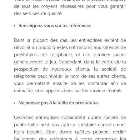
de tous les moyens nécessaires pour vous garantir
des services de qualité.
Renseignez-vous sur les références
Dans la plupart des cas, les entreprises évitent de
dévoiler au public qu’elles ont recours aux services de
prestataires de téléphonie, et ces derniers jouent
généralement le jeu. Cependant, dans le cadre de la
prospection de nouveaux clients, la société de
téléphonie peut révéler le nom de ses autres clients,
vous permettant ensuite de les contacter afin de
connaître leurs appréciations sur les services fournis.
Ne pensez pas à la taille du prestataire
Certaines entreprises considèrent qu’une société de
petite taille n’est pas apte à satisfaire correctement
leurs besoins. Étant donné qu’elles peuvent dédier
facilement des opérateurs à votre entreprise, les