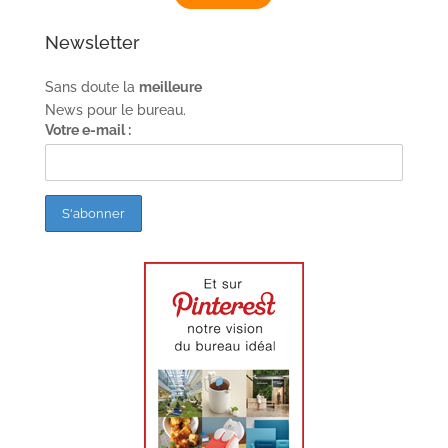
Newsletter
Sans doute la
meilleure
News pour le bureau.
Votre e-mail :