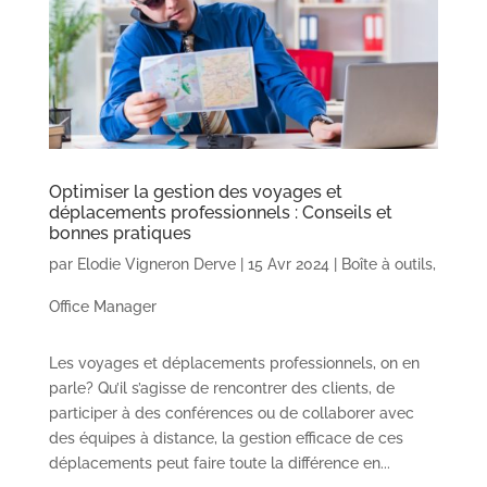
Optimiser la gestion des voyages et
déplacements professionnels : Conseils et
bonnes pratiques
par
Elodie Vigneron Derve
|
15 Avr 2024
|
Boîte à outils
,
Office Manager
Les voyages et déplacements professionnels, on en
parle? Qu’il s’agisse de rencontrer des clients, de
participer à des conférences ou de collaborer avec
des équipes à distance, la gestion efficace de ces
déplacements peut faire toute la différence en...