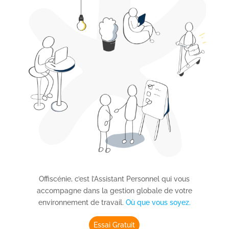
Offiscénie, c’est l’Assistant Personnel qui vous
accompagne dans la gestion globale de votre
environnement de travail.
Où que vous soyez.
Essai Gratuit