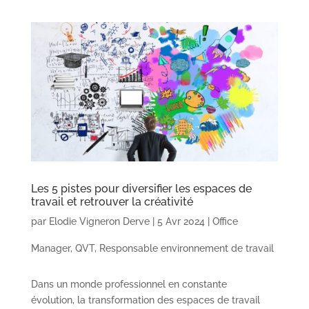
Les 5 pistes pour diversifier les espaces de
travail et retrouver la créativité
par
Elodie Vigneron Derve
|
5 Avr 2024
|
Office
Manager
,
QVT
,
Responsable environnement de travail
Dans un monde professionnel en constante
évolution, la transformation des espaces de travail