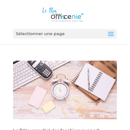
Sélectionner une page