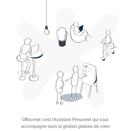
Offiscénie, c’est l’Assistant Personnel qui vous
accompagne dans la gestion globale de votre