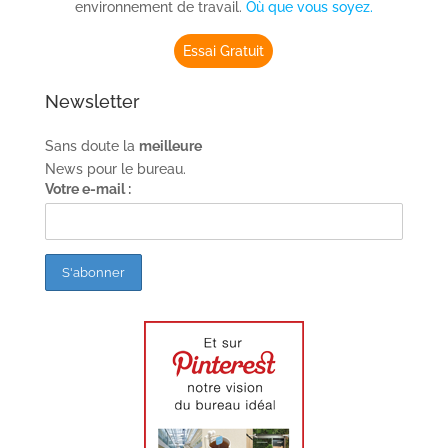
environnement de travail.
Où que vous soyez.
Essai Gratuit
Newsletter
Sans doute la
meilleure
News pour le bureau.
Votre e-mail :