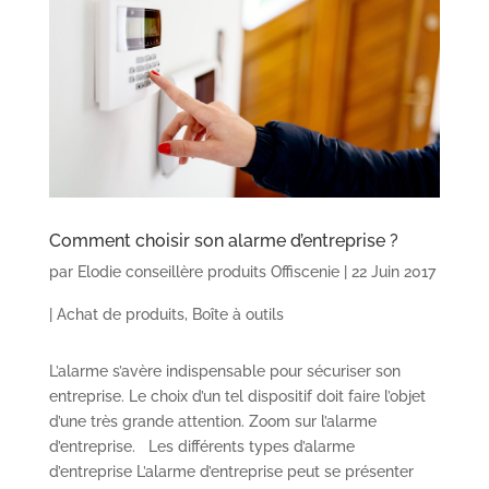
Comment choisir son alarme d’entreprise ?
par
Elodie conseillère produits Offiscenie
|
22 Juin 2017
|
Achat de produits
,
Boîte à outils
L’alarme s’avère indispensable pour sécuriser son
entreprise. Le choix d’un tel dispositif doit faire l’objet
d’une très grande attention. Zoom sur l’alarme
d’entreprise. Les différents types d’alarme
d’entreprise L’alarme d’entreprise peut se présenter