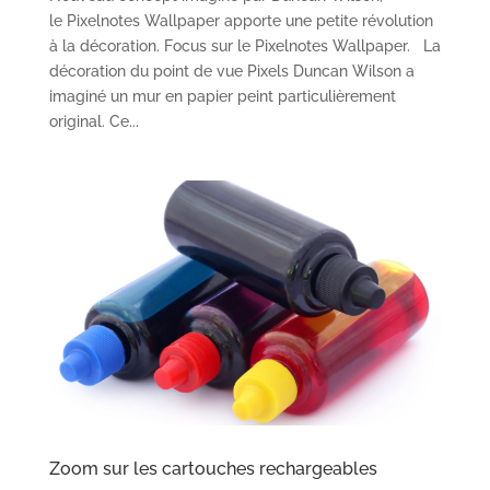
le Pixelnotes Wallpaper apporte une petite révolution
à la décoration. Focus sur le Pixelnotes Wallpaper. La
décoration du point de vue Pixels Duncan Wilson a
imaginé un mur en papier peint particulièrement
original. Ce...
Zoom sur les cartouches rechargeables