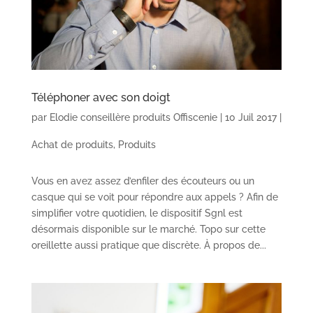
Téléphoner avec son doigt
par
Elodie conseillère produits Offiscenie
|
10 Juil 2017
|
Achat de produits
,
Produits
Vous en avez assez d’enfiler des écouteurs ou un
casque qui se voit pour répondre aux appels ? Afin de
simplifier votre quotidien, le dispositif Sgnl est
désormais disponible sur le marché. Topo sur cette
oreillette aussi pratique que discrète. À propos de...