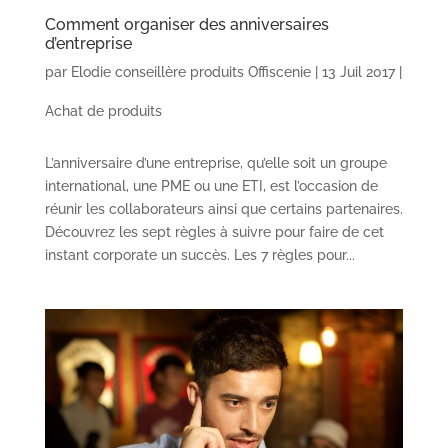
Comment organiser des anniversaires
d’entreprise
par
Elodie conseillère produits Offiscenie
|
13 Juil 2017
|
Achat de produits
L’anniversaire d’une entreprise, qu’elle soit un groupe
international, une PME ou une ETI, est l’occasion de
réunir les collaborateurs ainsi que certains partenaires.
Découvrez les sept règles à suivre pour faire de cet
instant corporate un succès. Les 7 règles pour...