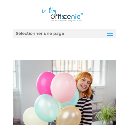
Sélectionner une page