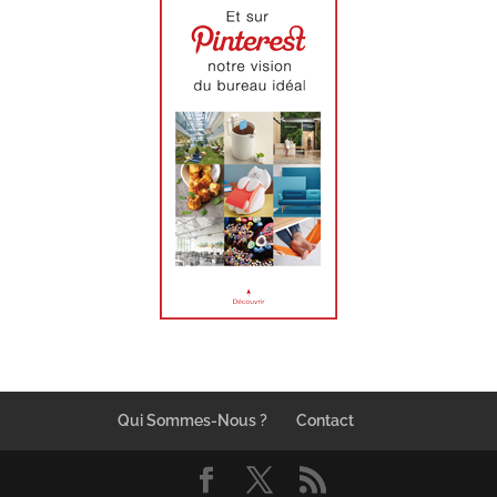
Qui Sommes-Nous ?
Contact