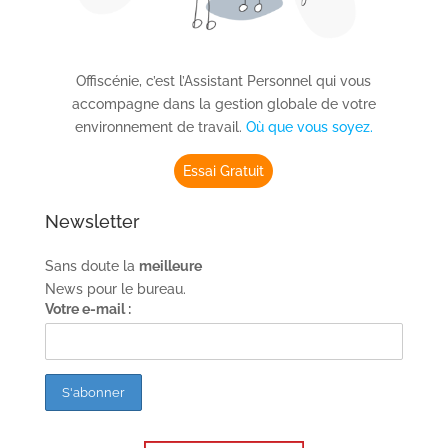
Offiscénie, c’est l’Assistant Personnel qui vous
accompagne dans la gestion globale de votre
environnement de travail.
Où que vous soyez.
Essai Gratuit
Newsletter
Sans doute la
meilleure
News pour le bureau.
Votre e-mail :