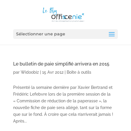
Sélectionner une page
Le bulletin de paie simplifié arrivera en 2015
par
Widoobiz
|
15 Avr 2012
|
Boîte à outils
Présenté la semaine dernière par Xavier Bertrand et
Frédéric Lefebvre lors de la première session de la
« Commission de réduction de la paperasse », la
nouvelle fiche de paie sera allégé, tant sur la forme
que sur le fond. À croire que cela n’arriverait jamais !
Après...