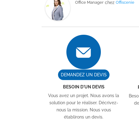
Office Manager
chez
Offiscenie
DEMANDEZ UN DEVIS
BESOIN D'UN DEVIS
Vous avez un projet. Nous avons la
Besoi
solution pour le réaliser. Décrivez-
de
nous la mission. Nous vous
établirons un devis.