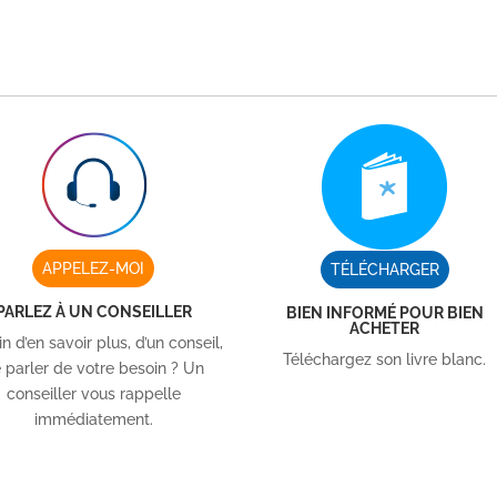
APPELEZ-MOI
TÉLÉCHARGER
PARLEZ À UN CONSEILLER
BIEN INFORMÉ POUR BIEN
ACHETER
n d’en savoir plus, d’un conseil,
Téléchargez son livre blanc.
 parler de votre besoin ? Un
conseiller vous rappelle
immédiatement.