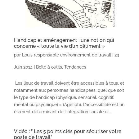
Handicap et aménagement : une notion qui
concerne « toute la vie d’un bâtiment »
par
Louis responsable environnement de travail
|
23
Juin 2014
|
Boîte à outils
,
Tendances
Les lieux de travail doivent être accessibles à tous, et
notamment aux personnes handicapées, quel que soit
le type de handicap (physique, sensoriel, cognitif,
mental ou psychique) » (Agefiph). L’accessibilité est un
élément déterminant de l’intégration sociale et...
Vidéo : ” Les 5 points clés pour sécuriser votre
poste de travail”