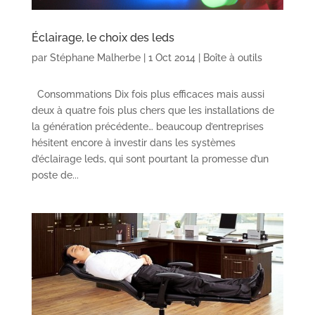
Éclairage, le choix des leds
par
Stéphane Malherbe
|
1 Oct 2014
|
Boîte à outils
Consommations Dix fois plus efficaces mais aussi
deux à quatre fois plus chers que les installations de
la génération précédente… beaucoup d’entreprises
hésitent encore à investir dans les systèmes
d’éclairage leds, qui sont pourtant la promesse d’un
poste de...