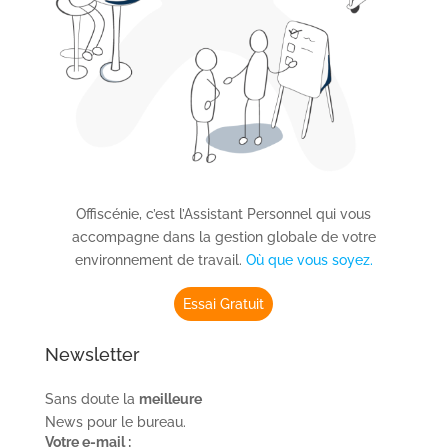
Offiscénie, c’est l’Assistant Personnel qui vous
accompagne dans la gestion globale de votre
environnement de travail.
Où que vous soyez.
Essai Gratuit
Newsletter
Sans doute la
meilleure
News pour le bureau.
Votre e-mail :