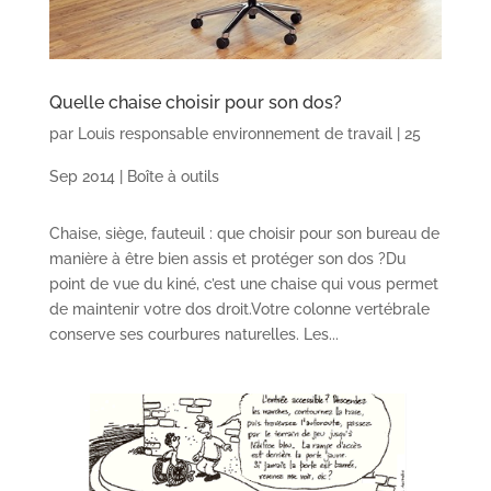
Quelle chaise choisir pour son dos?
par
Louis responsable environnement de travail
|
25
Sep 2014
|
Boîte à outils
Chaise, siège, fauteuil : que choisir pour son bureau de
manière à être bien assis et protéger son dos ?Du
point de vue du kiné, c’est une chaise qui vous permet
de maintenir votre dos droit.Votre colonne vertébrale
conserve ses courbures naturelles. Les...