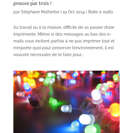
preuve par trois !
par
Stéphane Malherbe
|
19 Oct 2014
|
Boîte à outils
Au travail ou à la maison, difficile de se passer d’une
imprimante. Même si des messages au bas des e-
mails vous invitent parfois à ne pas imprimer tout et
n’importe quoi pour préserver l’environnement, il est
souvent nécessaire de le faire pour...