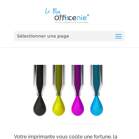
Sélectionner une page
Votre imprimante vous coûte une fortune, la