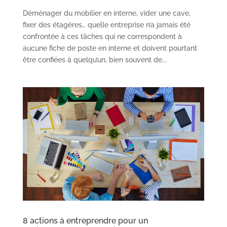
Déménager du mobilier en interne, vider une cave,
fixer des étagères… quelle entreprise n’a jamais été
confrontée à ces tâches qui ne correspondent à
aucune fiche de poste en interne et doivent pourtant
être confiées à quelqu’un, bien souvent de...
8 actions à entreprendre pour un