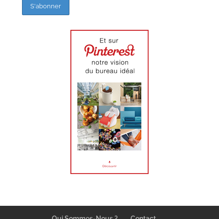
Qui Sommes-Nous ?
Contact