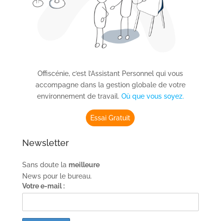
Offiscénie, c’est l’Assistant Personnel qui vous
accompagne dans la gestion globale de votre
environnement de travail.
Où que vous soyez.
Essai Gratuit
Newsletter
Sans doute la
meilleure
News pour le bureau.
Votre e-mail :