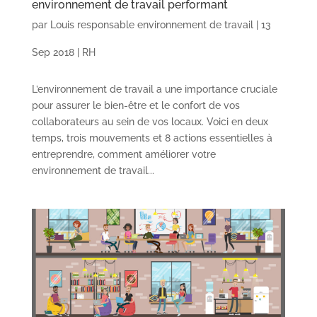
environnement de travail performant
par
Louis responsable environnement de travail
|
13
Sep 2018
|
RH
L’environnement de travail a une importance cruciale
pour assurer le bien-être et le confort de vos
collaborateurs au sein de vos locaux. Voici en deux
temps, trois mouvements et 8 actions essentielles à
entreprendre, comment améliorer votre
environnement de travail...