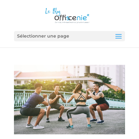
Sélectionner une page