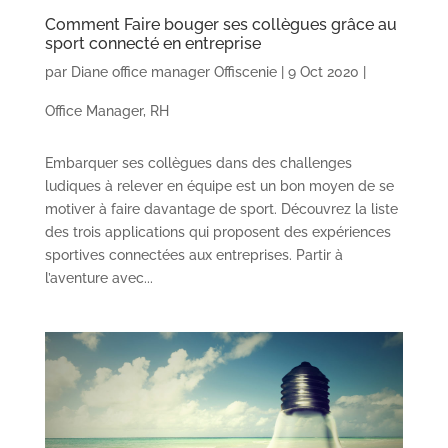
Comment Faire bouger ses collègues grâce au
sport connecté en entreprise
par
Diane office manager Offiscenie
|
9 Oct 2020
|
Office Manager
,
RH
Embarquer ses collègues dans des challenges
ludiques à relever en équipe est un bon moyen de se
motiver à faire davantage de sport. Découvrez la liste
des trois applications qui proposent des expériences
sportives connectées aux entreprises. Partir à
l’aventure avec...