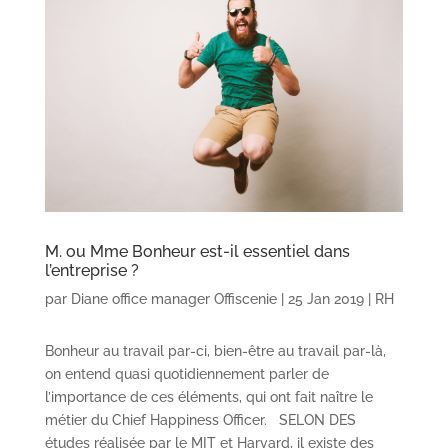
M. ou Mme Bonheur est-il essentiel dans
l’entreprise ?
par
Diane office manager Offiscenie
|
25 Jan 2019
|
RH
Bonheur au travail par-ci, bien-être au travail par-là,
on entend quasi quotidiennement parler de
l’importance de ces éléments, qui ont fait naître le
métier du Chief Happiness Officer. SELON DES
études réalisée par le MIT et Harvard, il existe des