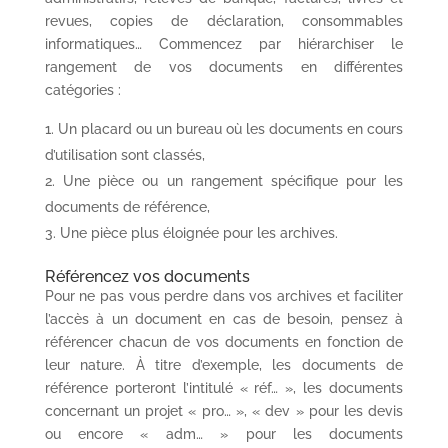
revues, copies de déclaration, consommables
informatiques… Commencez par hiérarchiser le
rangement de vos documents en différentes
catégories :
Un placard ou un bureau où les documents en cours
d’utilisation sont classés,
Une pièce ou un rangement spécifique pour les
documents de référence,
Une pièce plus éloignée pour les archives.
Référencez vos documents
Pour ne pas vous perdre dans vos archives et faciliter
l’accès à un document en cas de besoin, pensez à
référencer chacun de vos documents en fonction de
leur nature. À titre d’exemple, les documents de
référence porteront l’intitulé « réf… », les documents
concernant un projet « pro… », « dev » pour les devis
ou encore « adm… » pour les documents