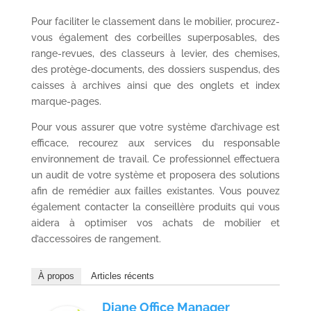
Pour faciliter le classement dans le mobilier, procurez-
vous également des corbeilles superposables, des
range-revues, des classeurs à levier, des chemises,
des protège-documents, des dossiers suspendus, des
caisses à archives ainsi que des onglets et index
marque-pages.
Pour vous assurer que votre système d’archivage est
efficace, recourez aux services du responsable
environnement de travail. Ce professionnel effectuera
un audit de votre système et proposera des solutions
afin de remédier aux failles existantes. Vous pouvez
également contacter la conseillère produits qui vous
aidera à optimiser vos achats de mobilier et
d’accessoires de rangement.
À propos
Articles récents
Diane Office Manager