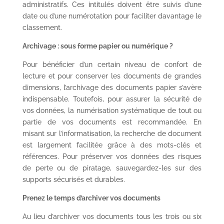
administratifs. Ces intitulés doivent être suivis d’une
date ou d’une numérotation pour faciliter davantage le
classement.
Archivage : sous forme papier ou numérique ?
Pour bénéficier d’un certain niveau de confort de
lecture et pour conserver les documents de grandes
dimensions, l’archivage des documents papier s’avère
indispensable. Toutefois, pour assurer la sécurité de
vos données, la numérisation systématique de tout ou
partie de vos documents est recommandée. En
misant sur l’informatisation, la recherche de document
est largement facilitée grâce à des mots-clés et
références. Pour préserver vos données des risques
de perte ou de piratage, sauvegardez-les sur des
supports sécurisés et durables.
Prenez le temps d’archiver vos documents
Au lieu d’archiver vos documents tous les trois ou six