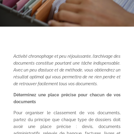
Activité chronophage et peu réjouissante, l’archivage des
documents constitue pourtant une tâche indispensable.
Avec un peu d’astuce et de méthode, vous obtiendrez un
résultat optimal qui vous permettra de ne rien perdre et
de retrouver facilement tous vos documents.
Déterminez une place précise pour chacun de vos
documents
Pour organiser le classement de vos documents,
partez du principe que chaque type de dossiers doit
avoir une place précise : devis, documents
administratifs, relevés de banque, factures, livres et