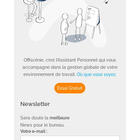
Offiscénie, c’est l’Assistant Personnel qui vous
accompagne dans la gestion globale de votre
environnement de travail.
Où que vous soyez.
Essai Gratuit
Newsletter
Sans doute la
meilleure
News pour le bureau.
Votre e-mail :