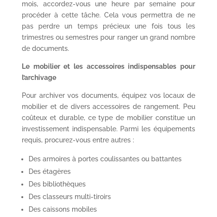
mois, accordez-vous une heure par semaine pour
procéder à cette tâche. Cela vous permettra de ne
pas perdre un temps précieux une fois tous les
trimestres ou semestres pour ranger un grand nombre
de documents.
Le mobilier et les accessoires indispensables pour
l’archivage
Pour archiver vos documents, équipez vos locaux de
mobilier et de divers accessoires de rangement. Peu
coûteux et durable, ce type de mobilier constitue un
investissement indispensable. Parmi les équipements
requis, procurez-vous entre autres :
Des armoires à portes coulissantes ou battantes
Des étagères
Des bibliothèques
Des classeurs multi-tiroirs
Des caissons mobiles