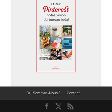
Qui Sommes-Nous ?
Contact