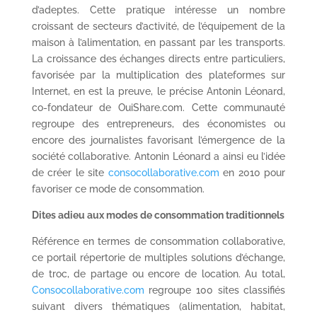
d’adeptes. Cette pratique intéresse un nombre
croissant de secteurs d’activité, de l’équipement de la
maison à l’alimentation, en passant par les transports.
La croissance des échanges directs entre particuliers,
favorisée par la multiplication des plateformes sur
Internet, en est la preuve, le précise Antonin Léonard,
co-fondateur de OuiShare.com. Cette communauté
regroupe des entrepreneurs, des économistes ou
encore des journalistes favorisant l’émergence de la
société collaborative. Antonin Léonard a ainsi eu l’idée
de créer le site
consocollaborative.com
en 2010 pour
favoriser ce mode de consommation.
Dites adieu aux modes de consommation traditionnels
Référence en termes de consommation collaborative,
ce portail répertorie de multiples solutions d’échange,
de troc, de partage ou encore de location. Au total,
Consocollaborative.com
regroupe 100 sites classifiés
suivant divers thématiques (alimentation, habitat,