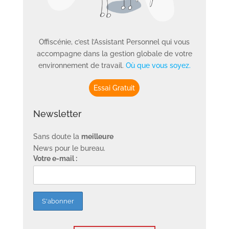
Offiscénie, c’est l’Assistant Personnel qui vous
accompagne dans la gestion globale de votre
environnement de travail.
Où que vous soyez.
Essai Gratuit
Newsletter
Sans doute la
meilleure
News pour le bureau.
Votre e-mail :