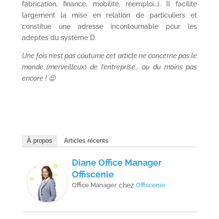
fabrication, finance, mobilité, réemploi…). Il facilite
largement la mise en relation de particuliers et
constitue une adresse incontournable pour les
adeptes du système D.
Une fois n’est pas coutume cet article ne concerne pas le
monde (merveilleux) de l’entreprise… ou du moins pas
encore ! 😉
À propos
Articles récents
Diane Office Manager
Offiscenie
Office Manager
chez
Offiscenie