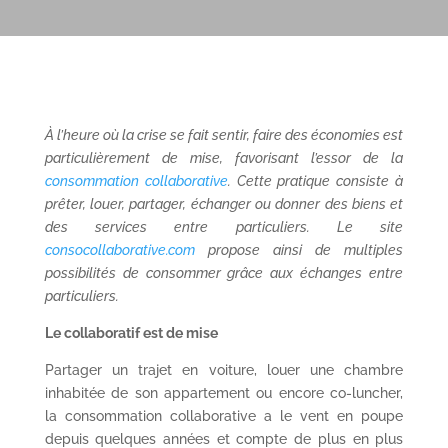
À l’heure où la crise se fait sentir, faire des économies est
particulièrement de mise, favorisant l’essor de la
consommation collaborative
. Cette pratique consiste à
prêter, louer, partager, échanger ou donner des biens et
des services entre particuliers. Le site
consocollaborative.com
propose ainsi de multiples
possibilités de consommer grâce aux échanges entre
particuliers.
Le collaboratif est de mise
Partager un trajet en voiture, louer une chambre
inhabitée de son appartement ou encore co-luncher,
la consommation collaborative a le vent en poupe
depuis quelques années et compte de plus en plus