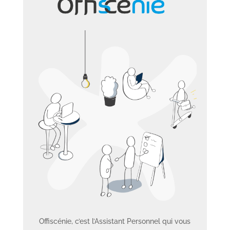
Offiscénie, c’est l’Assistant Personnel qui vous