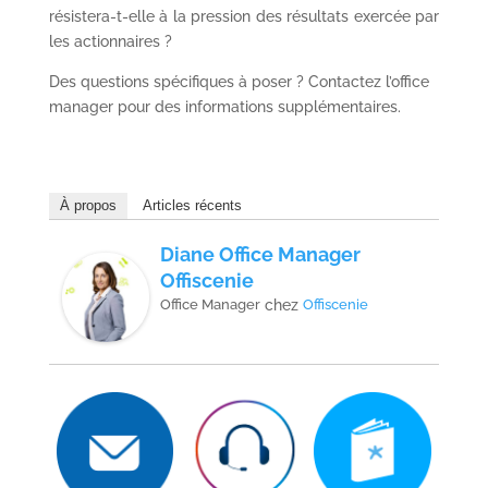
résistera-t-elle à la pression des résultats exercée par
les actionnaires ?
Des questions spécifiques à poser ? Contactez l’office
manager pour des informations supplémentaires.
À propos
Articles récents
Diane Office Manager
Offiscenie
Office Manager
chez
Offiscenie