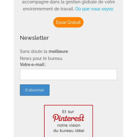
accompagne dans la gestion globale de votre
environnement de travail.
Où que vous soyez.
Essai Gratuit
Newsletter
Sans doute la
meilleure
News pour le bureau.
Votre e-mail :