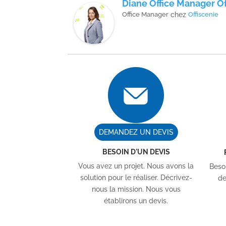
Diane Office Manager Of
Office Manager
chez
Offiscenie
DEMANDEZ UN DEVIS
BESOIN D'UN DEVIS
Vous avez un projet. Nous avons la
Besoi
solution pour le réaliser. Décrivez-
de
nous la mission. Nous vous
établirons un devis.