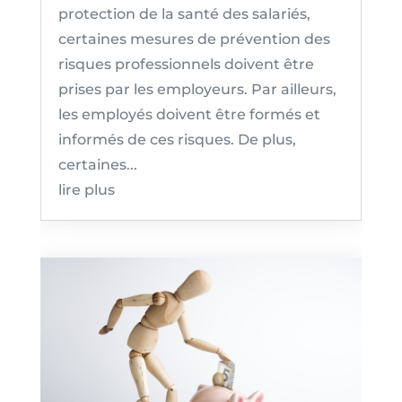
protection de la santé des salariés,
certaines mesures de prévention des
risques professionnels doivent être
prises par les employeurs. Par ailleurs,
les employés doivent être formés et
informés de ces risques. De plus,
certaines...
lire plus