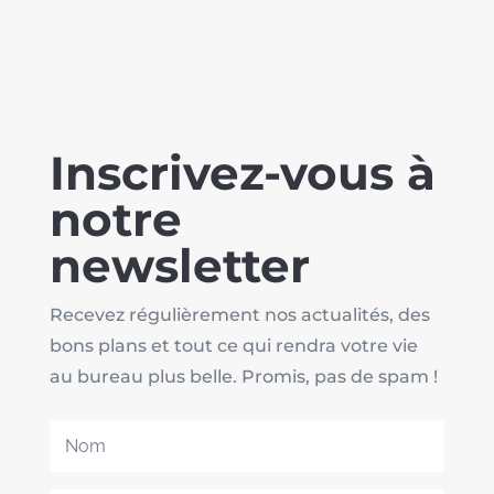
Inscrivez-vous à
notre
newsletter
Recevez régulièrement nos actualités, des
bons plans et tout ce qui rendra votre vie
au bureau plus belle. Promis, pas de spam !