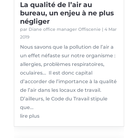
La qualité de l’air au
bureau, un enjeu à ne plus
négliger
par
Diane office manager Offiscenie
|
4 Mar
2019
Nous savons que la pollution de l’air a
un effet néfaste sur notre organisme :
allergies, problèmes respiratoires,
oculaires... Il est donc capital
d’accorder de l’importance à la qualité
de l’air dans les locaux de travail.
D’ailleurs, le Code du Travail stipule
que...
lire plus