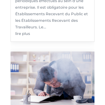
périodiques effectués au sein d’une
entreprise. Il est obligatoire pour les
Établissements Recevant du Public et
les Établissements Recevant des
Travailleurs. Le...
lire plus