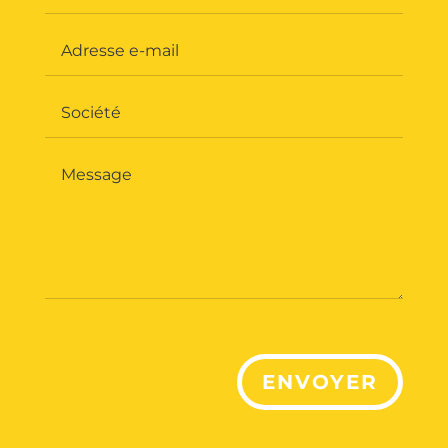
ENVOYER