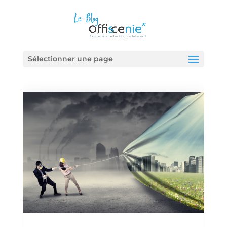
Sélectionner une page