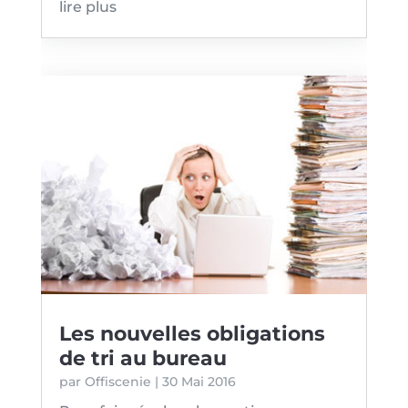
lire plus
Les nouvelles obligations
de tri au bureau
par
Offiscenie
|
30 Mai 2016