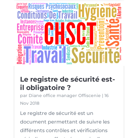
Le registre de sécurité est-
il obligatoire ?
par
Diane office manager Offiscenie
|
16
Nov 2018
Le registre de sécurité est un
document permettant de suivre les
différents contrôles et vérifications