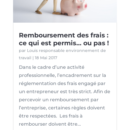
Remboursement des frais :
ce qui est permis… ou pas !
par
Louis responsable environnement de
travail
|
18 Mai 2017
Dans le cadre d’une activité
professionnelle, l’encadrement sur la
réglementation des frais engagé par
un entrepreneur est très strict. Afin de
percevoir un remboursement par
l’entreprise, certaines règles doivent
être respectées. Les frais à
rembourser doivent être...