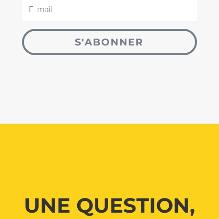
S'ABONNER
UNE QUESTION,