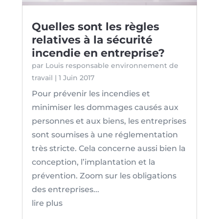
Quelles sont les règles
relatives à la sécurité
incendie en entreprise?
par
Louis responsable environnement de
travail
|
1 Juin 2017
Pour prévenir les incendies et
minimiser les dommages causés aux
personnes et aux biens, les entreprises
sont soumises à une réglementation
très stricte. Cela concerne aussi bien la
conception, l’implantation et la
prévention. Zoom sur les obligations
des entreprises...
lire plus