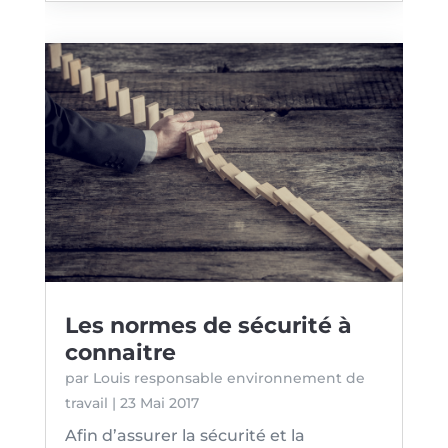
Les normes de sécurité à
connaitre
par
Louis responsable environnement de
travail
|
23 Mai 2017
Afin d’assurer la sécurité et la