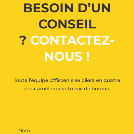
BESOIN D’UN
CONSEIL
?
CONTACTEZ-
NOUS !
Toute l’équipe Offiscenie se pliera en quatre
pour améliorer votre vie de bureau