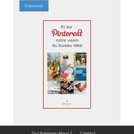
Qui Sommes-Nous ?
Contact