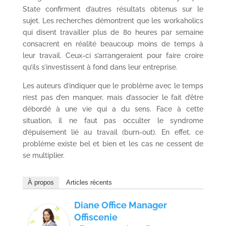
State confirment d’autres résultats obtenus sur le
sujet. Les recherches démontrent que les workaholics
qui disent travailler plus de 80 heures par semaine
consacrent en réalité beaucoup moins de temps à
leur travail. Ceux-ci s’arrangeraient pour faire croire
qu’ils s’investissent à fond dans leur entreprise.
Les auteurs d’indiquer que le problème avec le temps
n’est pas d’en manquer, mais d’associer le fait d’être
débordé à une vie qui a du sens. Face à cette
situation, il ne faut pas occulter le syndrome
d’épuisement lié au travail (burn-out). En effet, ce
problème existe bel et bien et les cas ne cessent de
se multiplier.
À propos
Articles récents
Diane Office Manager
Offiscenie