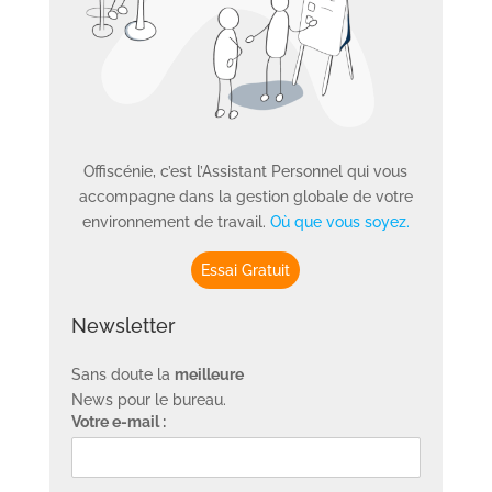
Offiscénie, c’est l’Assistant Personnel qui vous
accompagne dans la gestion globale de votre
environnement de travail.
Où que vous soyez.
Essai Gratuit
Newsletter
Sans doute la
meilleure
News pour le bureau.
Votre e-mail :