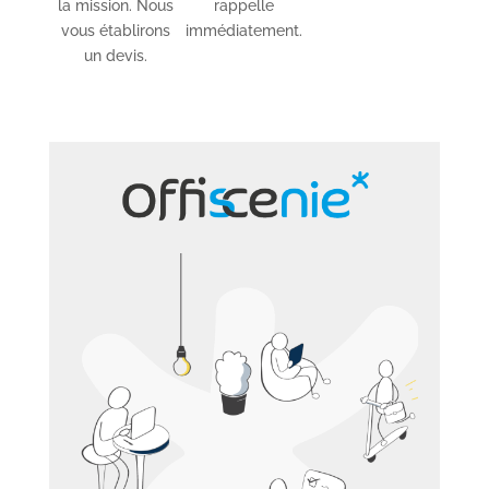
la mission. Nous
rappelle
vous établirons
immédiatement.
un devis.