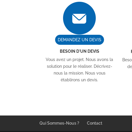
DEMANDEZ UN DEVIS
BESOIN D'UN DEVIS
Vous avez un projet. Nous avons la
Besoi
solution pour le réaliser. Décrivez-
de
nous la mission. Nous vous
établirons un devis.
Qui Sommes-Nous ?
Contact