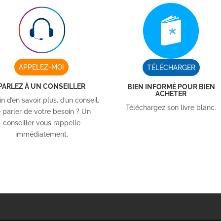
APPELEZ-MOI
TÉLÉCHARGER
PARLEZ À UN CONSEILLER
BIEN INFORMÉ POUR BIEN
ACHETER
n d’en savoir plus, d’un conseil,
Téléchargez son livre blanc.
 parler de votre besoin ? Un
conseiller vous rappelle
immédiatement.