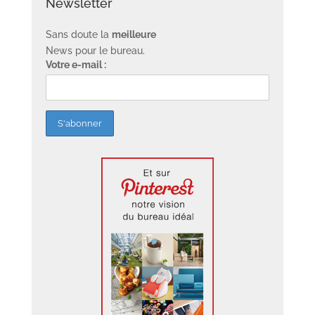
Newsletter
Sans doute la
meilleure
News pour le bureau.
Votre e-mail :