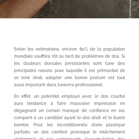
Selon les estimations, environ 80% de la population
mondiale souffrira tôt ou tard de problèmes de dos. Si
les douleurs dorsales persistantes sont l’une des
principales raisons pour laquelle il est primordial de
se tenir droit, adopter une bonne posture est tout
aussi important dans l’univers professionnel.
En effet, un potentiel employé avec le dos courbé
aura tendance à faire mauvaise impression en
dégageant un certain manque de confiance en soi,
comparé à un candidat ayant le dos droit et le buste
bombé. Pour les inconditionnels d’une plastique
parfaite, un dos cambré provoque le relâchement