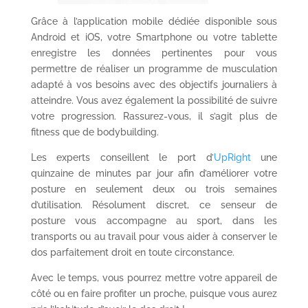
Grâce à l’application mobile dédiée disponible sous
Android et iOS, votre Smartphone ou votre tablette
enregistre les données pertinentes pour vous
permettre de réaliser un programme de musculation
adapté à vos besoins avec des objectifs journaliers à
atteindre. Vous avez également la possibilité de suivre
votre progression. Rassurez-vous, il s’agit plus de
fitness que de bodybuilding.
Les experts conseillent le port d’
UpRight
une
quinzaine de minutes par jour afin d’améliorer votre
posture en seulement deux ou trois semaines
d’utilisation. Résolument discret, ce senseur de
posture vous accompagne au sport, dans les
transports ou au travail pour vous aider à conserver le
dos parfaitement droit en toute circonstance.
Avec le temps, vous pourrez mettre votre appareil de
côté ou en faire profiter un proche, puisque vous aurez