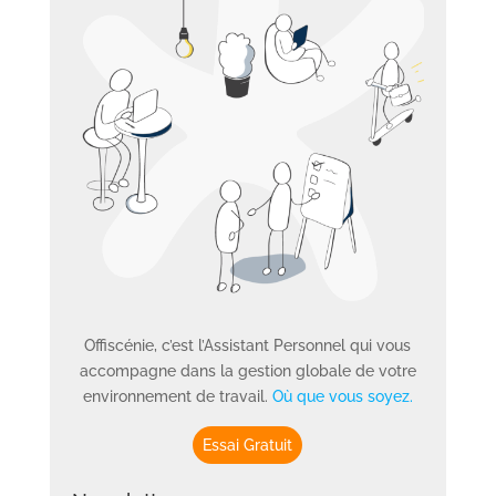
Offiscénie, c’est l’Assistant Personnel qui vous
accompagne dans la gestion globale de votre
environnement de travail.
Où que vous soyez.
Essai Gratuit