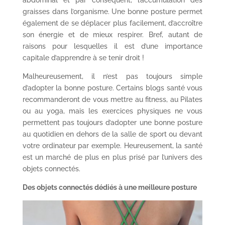
abdominal et par conséquent, l’accumulation des
graisses dans l’organisme. Une bonne posture permet
également de se déplacer plus facilement, d’accroître
son énergie et de mieux respirer. Bref, autant de
raisons pour lesquelles il est d’une importance
capitale d’apprendre à se tenir droit !
Malheureusement, il n’est pas toujours simple
d’adopter la bonne posture. Certains blogs santé vous
recommanderont de vous mettre au fitness, au Pilates
ou au yoga, mais les exercices physiques ne vous
permettent pas toujours d’adopter une bonne posture
au quotidien en dehors de la salle de sport ou devant
votre ordinateur par exemple. Heureusement, la santé
est un marché de plus en plus prisé par l’univers des
objets connectés.
Des objets connectés dédiés à une meilleure posture