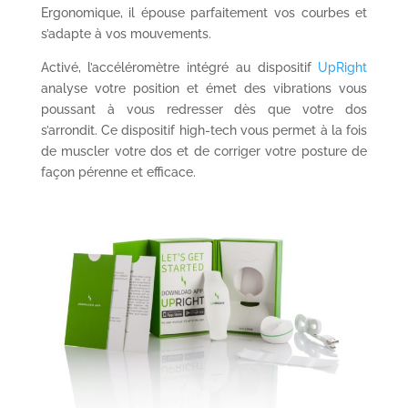
Ergonomique, il épouse parfaitement vos courbes et
s’adapte à vos mouvements.
Activé, l’accéléromètre intégré au dispositif
UpRight
analyse votre position et émet des vibrations vous
poussant à vous redresser dès que votre dos
s’arrondit. Ce dispositif high-tech vous permet à la fois
de muscler votre dos et de corriger votre posture de
façon pérenne et efficace.