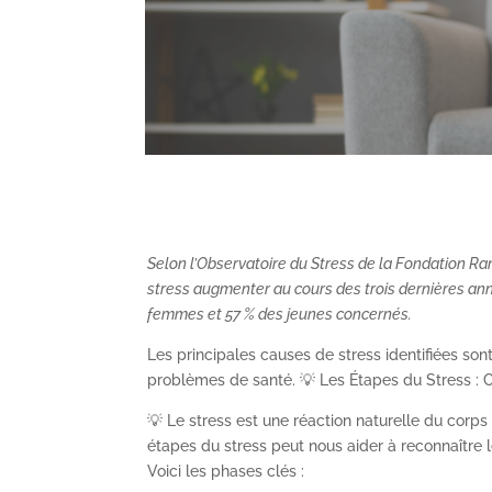
Selon l’Observatoire du Stress de la Fondation Ra
stress augmenter au cours des trois dernières an
femmes et 57 % des jeunes concernés.
Les principales causes de stress identifiées sont
problèmes de santé​. 💡 Les Étapes du Stress :
💡 Le stress est une réaction naturelle du corps
étapes du stress peut nous aider à reconnaître l
Voici les phases clés :