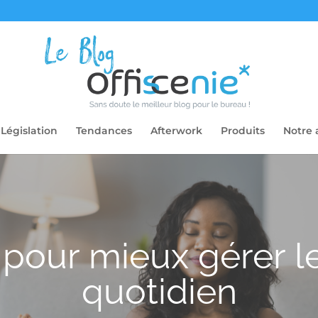
Législation
Tendances
Afterwork
Produits
Notre 
 pour mieux gérer le
quotidien