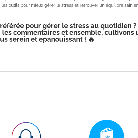
es outils pour mieux gérer le stress et retrouver un équilibre sain e
préférée pour gérer le stress au quotidien ?
 les commentaires et ensemble, cultivons 
us serein et épanouissant ! 🔥