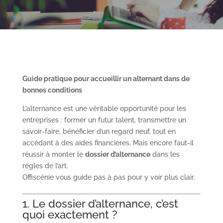
Guide pratique pour accueillir un alternant dans de
bonnes conditions
L’alternance est une véritable opportunité pour les
entreprises : former un futur talent, transmettre un
savoir-faire, bénéficier d’un regard neuf, tout en
accédant à des aides financières. Mais encore faut-il
réussir à monter le
dossier d’alternance
dans les
règles de l’art.
Offiscénie vous guide pas à pas pour y voir plus clair.
1. Le dossier d’alternance, c’est
quoi exactement ?