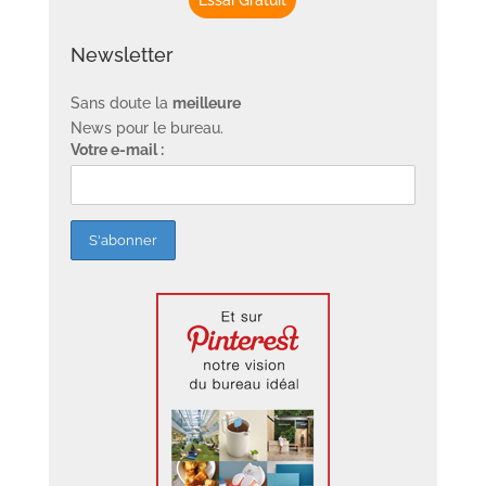
Newsletter
Sans doute la
meilleure
News pour le bureau.
Votre e-mail :