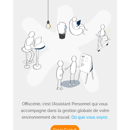
Offiscénie, c’est l’Assistant Personnel qui vous
accompagne dans la gestion globale de votre
environnement de travail.
Où que vous soyez.
Essai Gratuit