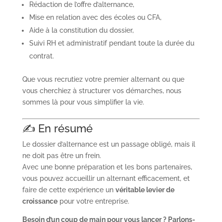
Rédaction de l’offre d’alternance,
Mise en relation avec des écoles ou CFA,
Aide à la constitution du dossier,
Suivi RH et administratif pendant toute la durée du
contrat.
Que vous recrutiez votre premier alternant ou que
vous cherchiez à structurer vos démarches, nous
sommes là pour vous simplifier la vie.
✍️ En résumé
Le dossier d’alternance est un passage obligé, mais il
ne doit pas être un frein.
Avec une bonne préparation et les bons partenaires,
vous pouvez accueillir un alternant efficacement, et
faire de cette expérience un
véritable levier de
croissance
pour votre entreprise.
Besoin d’un coup de main pour vous lancer ? Parlons-