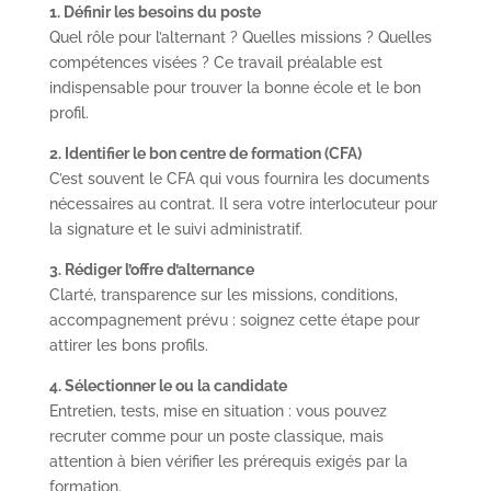
1. Définir les besoins du poste
Quel rôle pour l’alternant ? Quelles missions ? Quelles
compétences visées ? Ce travail préalable est
indispensable pour trouver la bonne école et le bon
profil.
2. Identifier le bon centre de formation (CFA)
C’est souvent le CFA qui vous fournira les documents
nécessaires au contrat. Il sera votre interlocuteur pour
la signature et le suivi administratif.
3. Rédiger l’offre d’alternance
Clarté, transparence sur les missions, conditions,
accompagnement prévu : soignez cette étape pour
attirer les bons profils.
4. Sélectionner le ou la candidate
Entretien, tests, mise en situation : vous pouvez
recruter comme pour un poste classique, mais
attention à bien vérifier les prérequis exigés par la
formation.