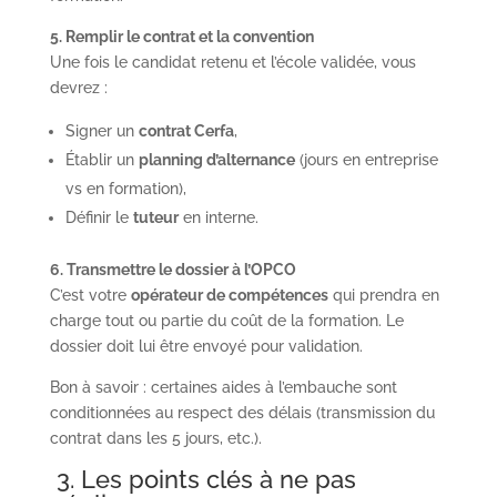
5. Remplir le contrat et la convention
Une fois le candidat retenu et l’école validée, vous
devrez :
Signer un
contrat Cerfa
,
Établir un
planning d’alternance
(jours en entreprise
vs en formation),
Définir le
tuteur
en interne.
6. Transmettre le dossier à l’OPCO
C’est votre
opérateur de compétences
qui prendra en
charge tout ou partie du coût de la formation. Le
dossier doit lui être envoyé pour validation.
Bon à savoir : certaines aides à l’embauche sont
conditionnées au respect des délais (transmission du
contrat dans les 5 jours, etc.).
3. Les points clés à ne pas