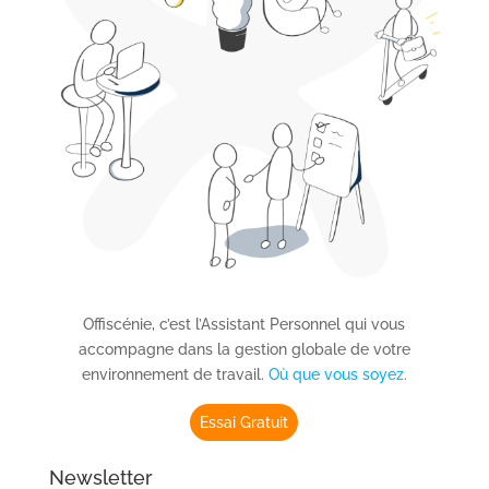
Offiscénie, c’est l’Assistant Personnel qui vous
accompagne dans la gestion globale de votre
environnement de travail.
Où que vous soyez.
Essai Gratuit
Newsletter