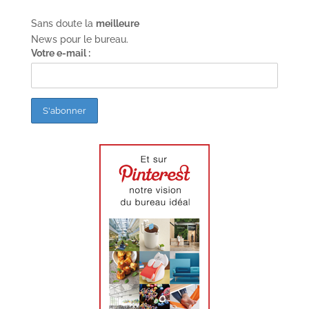
Sans doute la
meilleure
News pour le bureau.
Votre e-mail :