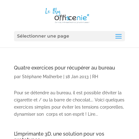
Sélectionner une page
Quatre exercices pour récupérer au bureau
par
Stéphane Malherbe
|
18 Jan 2013
|
RH
Pour se détendre au bureau, il est possible d’éviter la
cigarette et / ou la barre de chocolat…. Voici quelques
exercices simples pour éviter les tensions corporelles,
dynamiser son corps et son esprit ! Lire...
L’imprimante 3D, une solution pour vos